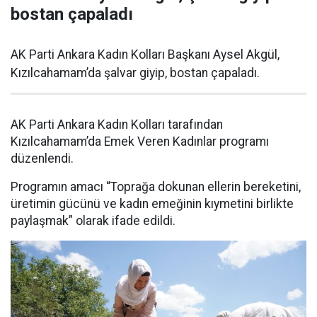
bostan çapaladı
AK Parti Ankara Kadın Kolları Başkanı Aysel Akgül,
Kızılcahamam’da şalvar giyip, bostan çapaladı.
AK Parti Ankara Kadın Kolları tarafından
Kızılcahamam’da Emek Veren Kadınlar programı
düzenlendi.
Programın amacı “Toprağa dokunan ellerin bereketini,
üretimin gücünü ve kadın emeğinin kıymetini birlikte
paylaşmak” olarak ifade edildi.