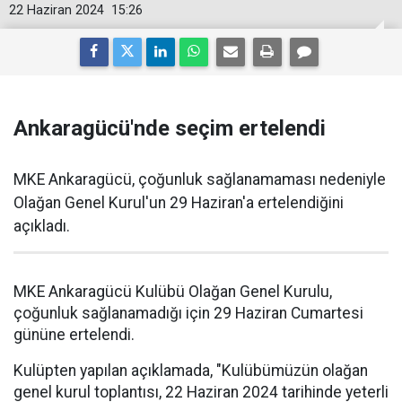
22 Haziran 2024
15:26
Ankaragücü'nde seçim ertelendi
MKE Ankaragücü, çoğunluk sağlanamaması nedeniyle
Olağan Genel Kurul'un 29 Haziran'a ertelendiğini
açıkladı.
MKE Ankaragücü Kulübü Olağan Genel Kurulu,
çoğunluk sağlanamadığı için 29 Haziran Cumartesi
gününe ertelendi.
Kulüpten yapılan açıklamada, "Kulübümüzün olağan
genel kurul toplantısı, 22 Haziran 2024 tarihinde yeterli