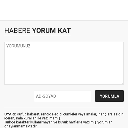
HABERE
YORUM KAT
UYARI:
Küfür, hakaret, rencide edici cümleler veya imalar, inançlara saldırı
içeren, imla kuralları ile yazılmamış,
Türkçe karakter kullanılmayan ve büyük harflerle yazılmış yorumlar
onaylanmamaktadır.