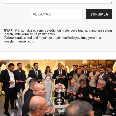
UYARI:
Küfür, hakaret, rencide edici cümleler veya imalar, inançlara saldırı
içeren, imla kuralları ile yazılmamış,
Türkçe karakter kullanılmayan ve büyük harflerle yazılmış yorumlar
onaylanmamaktadır.