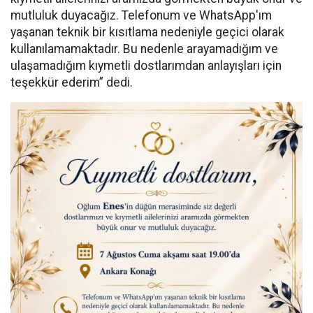
mutluluk duyacağız. Telefonum ve WhatsApp'ım
yaşanan teknik bir kısıtlama nedeniyle geçici olarak
kullanılamamaktadır. Bu nedenle arayamadığım ve
ulaşamadığım kıymetli dostlarımdan anlayışları için
teşekkür ederim” dedi.