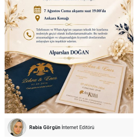
Rabia Görgün
İnternet Editörü