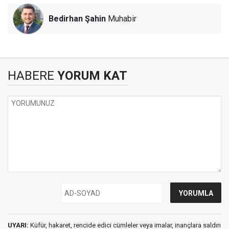
Bedirhan Şahin
Muhabir
HABERE
YORUM KAT
UYARI:
Küfür, hakaret, rencide edici cümleler veya imalar, inançlara saldırı