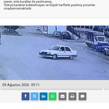
içeren, imla kuralları ile yazılmamış,
Türkçe karakter kullanılmayan ve büyük harflerle yazılmış yorumlar
onaylanmamaktadır.
09 Ağustos 2026
09:11