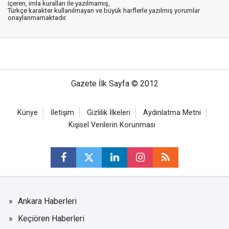
içeren, imla kuralları ile yazılmamış,
Türkçe karakter kullanılmayan ve büyük harflerle yazılmış yorumlar
onaylanmamaktadır.
Gazete İlk Sayfa © 2012
Künye
İletişim
Gizlilik İlkeleri
Aydınlatma Metni
Kişisel Verilerin Korunması
Ankara Haberleri
Keçiören Haberleri