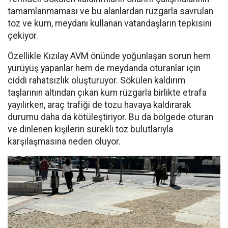
tamamlanmaması ve bu alanlardan rüzgarla savrulan
toz ve kum, meydanı kullanan vatandaşların tepkisini
çekiyor.
Özellikle Kızılay AVM önünde yoğunlaşan sorun hem
yürüyüş yapanlar hem de meydanda oturanlar için
ciddi rahatsızlık oluşturuyor. Sökülen kaldırım
taşlarının altından çıkan kum rüzgarla birlikte etrafa
yayılırken, araç trafiği de tozu havaya kaldırarak
durumu daha da kötüleştiriyor. Bu da bölgede oturan
ve dinlenen kişilerin sürekli toz bulutlarıyla
karşılaşmasına neden oluyor.