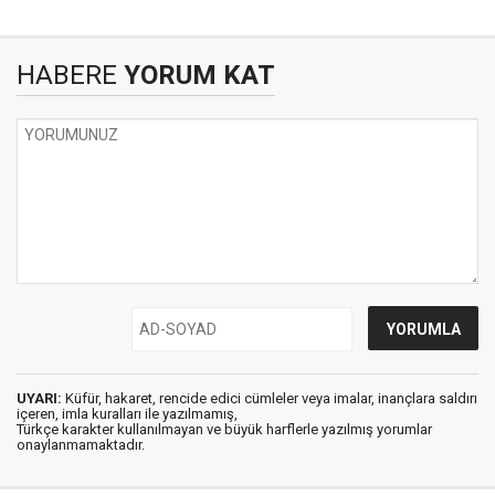
HABERE
YORUM KAT
UYARI:
Küfür, hakaret, rencide edici cümleler veya imalar, inançlara saldırı
içeren, imla kuralları ile yazılmamış,
Türkçe karakter kullanılmayan ve büyük harflerle yazılmış yorumlar
onaylanmamaktadır.