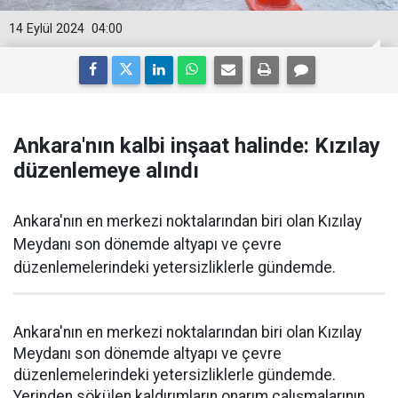
14 Eylül 2024
04:00
Ankara'nın kalbi inşaat halinde: Kızılay
düzenlemeye alındı
Ankara'nın en merkezi noktalarından biri olan Kızılay
Meydanı son dönemde altyapı ve çevre
düzenlemelerindeki yetersizliklerle gündemde.
Ankara'nın en merkezi noktalarından biri olan Kızılay
Meydanı son dönemde altyapı ve çevre
düzenlemelerindeki yetersizliklerle gündemde.
Yerinden sökülen kaldırımların onarım çalışmalarının