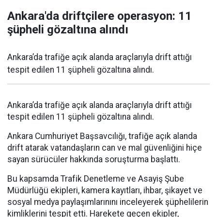
Ankara'da driftçilere operasyon: 11
şüpheli gözaltına alındı
Ankara’da trafiğe açık alanda araçlarıyla drift attığı
tespit edilen 11 şüpheli gözaltına alındı.
Ankara’da trafiğe açık alanda araçlarıyla drift attığı
tespit edilen 11 şüpheli gözaltına alındı.
Ankara Cumhuriyet Başsavcılığı, trafiğe açık alanda
drift atarak vatandaşların can ve mal güvenliğini hiçe
sayan sürücüler hakkında soruşturma başlattı.
Bu kapsamda Trafik Denetleme ve Asayiş Şube
Müdürlüğü ekipleri, kamera kayıtları, ihbar, şikayet ve
sosyal medya paylaşımlarınını inceleyerek şüphelilerin
kimliklerini tespit etti. Harekete geçen ekipler,