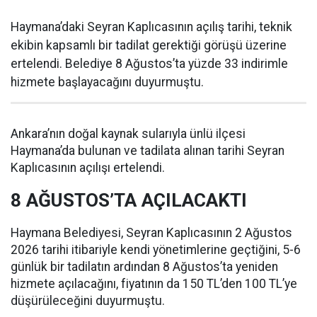
Haymana’daki Seyran Kaplıcasının açılış tarihi, teknik
ekibin kapsamlı bir tadilat gerektiği görüşü üzerine
ertelendi. Belediye 8 Ağustos’ta yüzde 33 indirimle
hizmete başlayacağını duyurmuştu.
Ankara’nın doğal kaynak sularıyla ünlü ilçesi
Haymana’da bulunan ve tadilata alınan tarihi Seyran
Kaplıcasının açılışı ertelendi.
8 AĞUSTOS’TA AÇILACAKTI
Haymana Belediyesi, Seyran Kaplıcasının 2 Ağustos
2026 tarihi itibariyle kendi yönetimlerine geçtiğini, 5-6
günlük bir tadilatın ardından 8 Ağustos’ta yeniden
hizmete açılacağını, fiyatının da 150 TL’den 100 TL’ye
düşürüleceğini duyurmuştu.