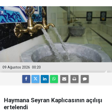
09 Ağustos 2026
00:20
Haymana Seyran Kaplıcasının açılışı
ertelendi