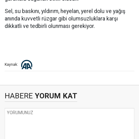
Sel, su baskını, yıldırım, heyelan, yerel dolu ve yağış
anında kuvvetli rüzgar gibi olumsuzluklara karşı
dikkatli ve tedbirli olunması gerekiyor.
Kaynak:
HABERE
YORUM KAT