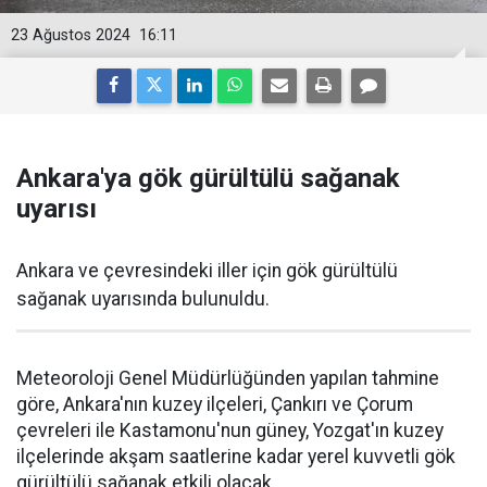
23 Ağustos 2024
16:11
Ankara'ya gök gürültülü sağanak
uyarısı
Ankara ve çevresindeki iller için gök gürültülü
sağanak uyarısında bulunuldu.
Meteoroloji Genel Müdürlüğünden yapılan tahmine
göre, Ankara'nın kuzey ilçeleri, Çankırı ve Çorum
çevreleri ile Kastamonu'nun güney, Yozgat'ın kuzey
ilçelerinde akşam saatlerine kadar yerel kuvvetli gök
gürültülü sağanak etkili olacak.