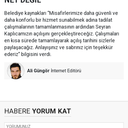
NET DEĞİL
Belediye kaynakları “Misafirlerimize daha güvenli ve
daha konforlu bir hizmet sunabilmek adına tadilat
çalışmalarının tamamlanmasının ardından Seyran
Kaplıcamızın açılışını gerçekleştireceğiz. Çalışmaları
en kısa sürede tamamlayarak açılış tarihini sizlerle
paylaşacağız. Anlayışınız ve sabrınız için teşekkür
ederiz” bilgisini verdi.
Ali Güngör
İnternet Editörü
HABERE
YORUM KAT