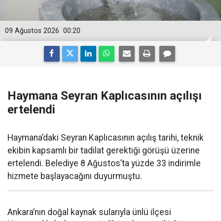
09 Ağustos 2026
00:20
Haymana Seyran Kaplıcasının açılışı
ertelendi
Haymana’daki Seyran Kaplıcasının açılış tarihi, teknik
ekibin kapsamlı bir tadilat gerektiği görüşü üzerine
ertelendi. Belediye 8 Ağustos’ta yüzde 33 indirimle
hizmete başlayacağını duyurmuştu.
Ankara’nın doğal kaynak sularıyla ünlü ilçesi