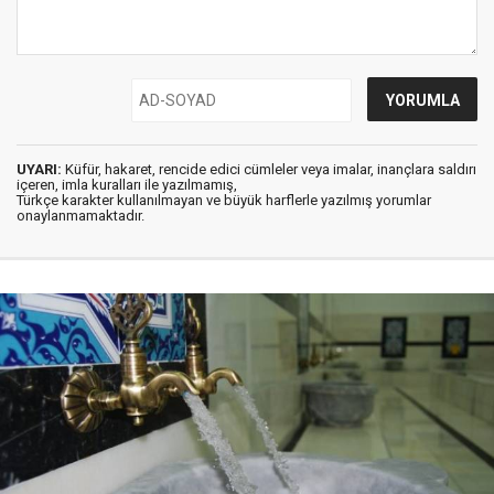
UYARI:
Küfür, hakaret, rencide edici cümleler veya imalar, inançlara saldırı
içeren, imla kuralları ile yazılmamış,
Türkçe karakter kullanılmayan ve büyük harflerle yazılmış yorumlar
onaylanmamaktadır.