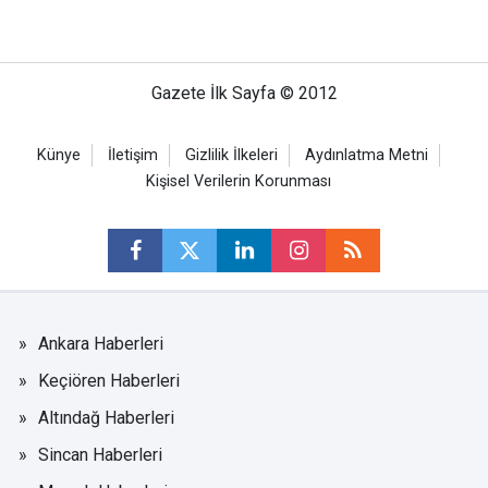
Gazete İlk Sayfa © 2012
Künye
İletişim
Gizlilik İlkeleri
Aydınlatma Metni
Kişisel Verilerin Korunması
Ankara Haberleri
Keçiören Haberleri
Altındağ Haberleri
Sincan Haberleri