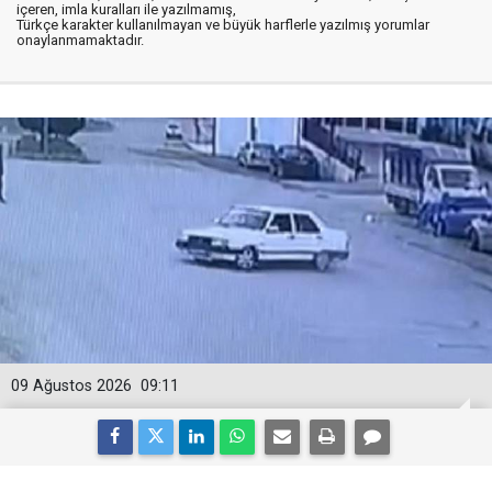
içeren, imla kuralları ile yazılmamış,
Türkçe karakter kullanılmayan ve büyük harflerle yazılmış yorumlar
onaylanmamaktadır.
09 Ağustos 2026
09:11