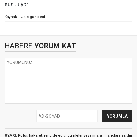
sunuluyor.
Ulus gazetesi
Kaynak:
HABERE
YORUM KAT
UYARI:
Küfür, hakaret, rencide edici cümleler veya imalar, inançlara saldırı