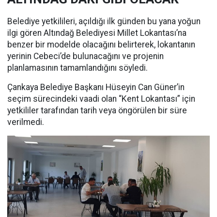
Belediye yetkilileri, açıldığı ilk günden bu yana yoğun
ilgi gören Altındağ Belediyesi Millet Lokantası’na
benzer bir modelde olacağını belirterek, lokantanın
yerinin Cebeci’de bulunacağını ve projenin
planlamasının tamamlandığını söyledi.
Çankaya Belediye Başkanı Hüseyin Can Güner’in
seçim sürecindeki vaadi olan “Kent Lokantası” için
yetkililer tarafından tarih veya öngörülen bir süre
verilmedi.