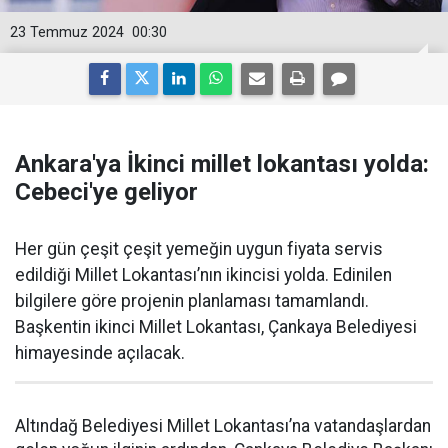
23 Temmuz 2024
00:30
Ankara'ya İkinci millet lokantası yolda:
Cebeci'ye geliyor
Her gün çeşit çeşit yemeğin uygun fiyata servis
edildiği Millet Lokantası’nın ikincisi yolda. Edinilen
bilgilere göre projenin planlaması tamamlandı.
Başkentin ikinci Millet Lokantası, Çankaya Belediyesi
himayesinde açılacak.
Altındağ Belediyesi Millet Lokantası’na vatandaşlardan