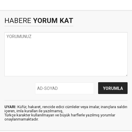
HABERE
YORUM KAT
UYARI:
Küfür, hakaret, rencide edici cümleler veya imalar, inançlara saldırı
içeren, imla kuralları ile yazılmamış,
Türkçe karakter kullanılmayan ve büyük harflerle yazılmış yorumlar
onaylanmamaktadır.