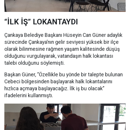
“İLK İŞ” LOKANTAYDI
Çankaya Belediye Başkanı Hüseyin Can Güner adaylık
sürecinde Çankaya’nın gelir seviyesi yüksek bir ilçe
olarak bilinmesine rağmen yaşam kalitesinde düşüş
olduğunu vurgulayarak, vatandaşın halk lokantası
talebi olduğunu söylemişti.
Başkan Güner, “Özellikle bu yönde bir talepte bulunan
Cebeci bölgesinden başlayarak halk lokantalarını
hızlıca açmaya başlayacağız. İlk iş bu olacak”
ifadelerini kullanmıştı.