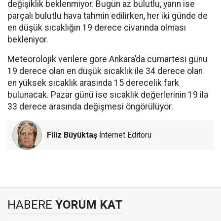
değişiklik beklenmiyor. Bugün az bulutlu, yarın ise
parçalı bulutlu hava tahmin edilirken, her iki günde de
en düşük sıcaklığın 19 derece civarında olması
bekleniyor.
Meteorolojik verilere göre Ankara’da cumartesi günü
19 derece olan en düşük sıcaklık ile 34 derece olan
en yüksek sıcaklık arasında 15 derecelik fark
bulunacak. Pazar günü ise sıcaklık değerlerinin 19 ila
33 derece arasında değişmesi öngörülüyor.
Filiz Büyüktaş
İnternet Editörü
HABERE
YORUM KAT