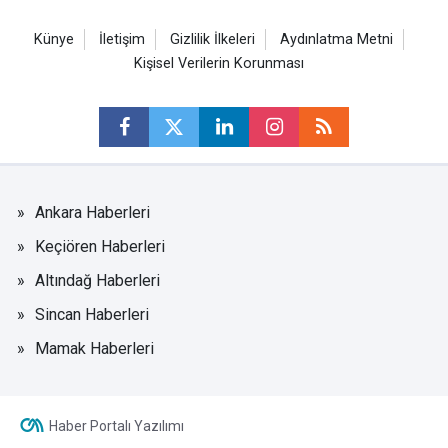
Künye
İletişim
Gizlilik İlkeleri
Aydınlatma Metni
Kişisel Verilerin Korunması
Ankara Haberleri
Keçiören Haberleri
Altındağ Haberleri
Sincan Haberleri
Mamak Haberleri
Haber Portalı Yazılımı