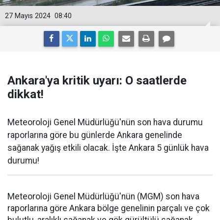
27 Mayıs 2024
08:40
Ankara'ya kritik uyarı: O saatlerde
dikkat!
Meteoroloji Genel Müdürlüğü'nün son hava durumu
raporlarına göre bu günlerde Ankara genelinde
sağanak yağış etkili olacak. İşte Ankara 5 günlük hava
durumu!
Meteoroloji Genel Müdürlüğü'nün (MGM) son hava
raporlarına göre Ankara bölge genelinin parçalı ve çok