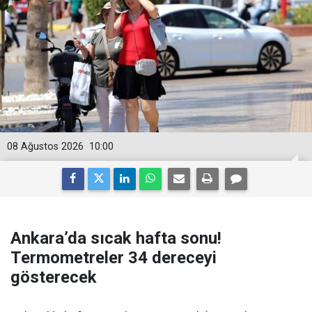
08 Ağustos 2026
10:00
Ankara’da sıcak hafta sonu!
Termometreler 34 dereceyi
gösterecek