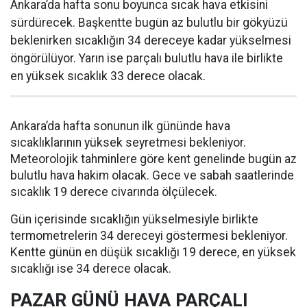
Ankara’da hafta sonu boyunca sıcak hava etkisini
sürdürecek. Başkentte bugün az bulutlu bir gökyüzü
beklenirken sıcaklığın 34 dereceye kadar yükselmesi
öngörülüyor. Yarın ise parçalı bulutlu hava ile birlikte
en yüksek sıcaklık 33 derece olacak.
Ankara’da hafta sonunun ilk gününde hava
sıcaklıklarının yüksek seyretmesi bekleniyor.
Meteorolojik tahminlere göre kent genelinde bugün az
bulutlu hava hakim olacak. Gece ve sabah saatlerinde
sıcaklık 19 derece civarında ölçülecek.
Gün içerisinde sıcaklığın yükselmesiyle birlikte
termometrelerin 34 dereceyi göstermesi bekleniyor.
Kentte günün en düşük sıcaklığı 19 derece, en yüksek
sıcaklığı ise 34 derece olacak.
PAZAR GÜNÜ HAVA PARÇALI