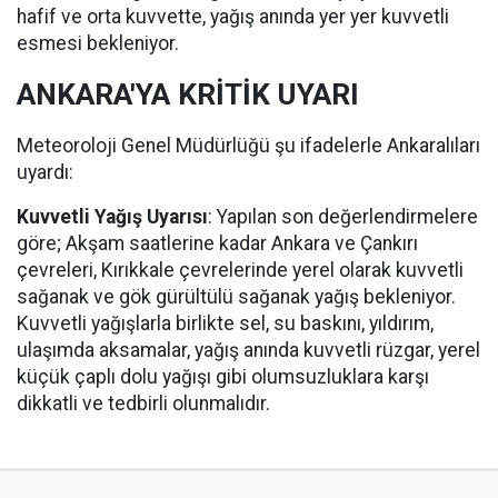
hafif ve orta kuvvette, yağış anında yer yer kuvvetli
esmesi bekleniyor.
ANKARA'YA KRİTİK UYARI
Meteoroloji Genel Müdürlüğü şu ifadelerle Ankaralıları
uyardı:
Kuvvetli Yağış Uyarısı
: Yapılan son değerlendirmelere
göre; Akşam saatlerine kadar Ankara ve Çankırı
çevreleri, Kırıkkale çevrelerinde yerel olarak kuvvetli
sağanak ve gök gürültülü sağanak yağış bekleniyor.
Kuvvetli yağışlarla birlikte sel, su baskını, yıldırım,
ulaşımda aksamalar, yağış anında kuvvetli rüzgar, yerel
küçük çaplı dolu yağışı gibi olumsuzluklara karşı
dikkatli ve tedbirli olunmalıdır.