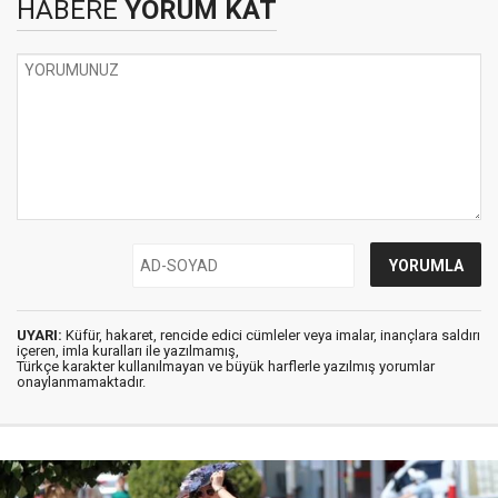
HABERE
YORUM KAT
UYARI:
Küfür, hakaret, rencide edici cümleler veya imalar, inançlara saldırı
içeren, imla kuralları ile yazılmamış,
Türkçe karakter kullanılmayan ve büyük harflerle yazılmış yorumlar
onaylanmamaktadır.