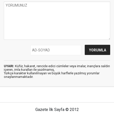
UYARI:
Küfür, hakaret, rencide edici cümleler veya imalar, inançlara saldırı
içeren, imla kuralları ile yazılmamış,
Türkçe karakter kullanılmayan ve büyük harflerle yazılmış yorumlar
onaylanmamaktadır.
Gazete İlk Sayfa © 2012