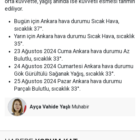
orta kuvvette, yağış anında ise kuvvetli esmesi tahmin
ediliyor.
Bugün için Ankara hava durumu Sıcak Hava,
sıcaklık 37°.
Yarın için Ankara hava durumu Sıcak Hava, sıcaklık
35°.
23 Ağustos 2024 Cuma Ankara hava durumu Az
Bulutlu, sıcaklık 33°.
24 Ağustos 2024 Cumartesi Ankara hava durumu
Gök Gürültülü Sağanak Yağış, sıcaklık 33°.
25 Ağustos 2024 Pazar Ankara hava durumu
Parçalı Bulutlu, sıcaklık 33°.
Ayça Vahide Yaşlı
Muhabir