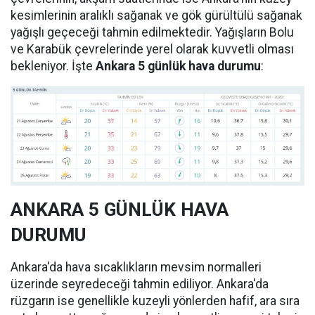
kesimlerinin aralıklı sağanak ve gök gürültülü sağanak
yağışlı geçeceği tahmin edilmektedir. Yağışların Bolu
ve Karabük çevrelerinde yerel olarak kuvvetli olması
bekleniyor. İşte
Ankara 5 günlük hava durumu
:
ANKARA 5 GÜNLÜK HAVA
DURUMU
Ankara'da hava sıcaklıkların mevsim normalleri
üzerinde seyredeceği tahmin ediliyor. Ankara'da
rüzgarın ise genellikle kuzeyli yönlerden hafif, ara sıra