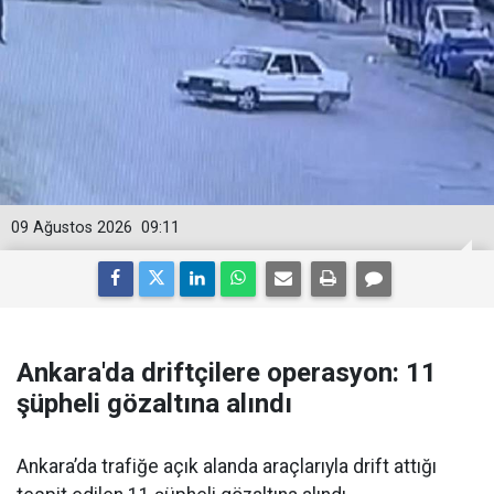
09 Ağustos 2026
09:11
Ankara'da driftçilere operasyon: 11
şüpheli gözaltına alındı
Ankara’da trafiğe açık alanda araçlarıyla drift attığı