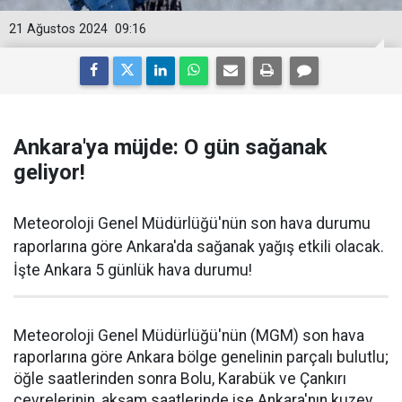
21 Ağustos 2024
09:16
Ankara'ya müjde: O gün sağanak
geliyor!
Meteoroloji Genel Müdürlüğü'nün son hava durumu
raporlarına göre Ankara'da sağanak yağış etkili olacak.
İşte Ankara 5 günlük hava durumu!
Meteoroloji Genel Müdürlüğü'nün (MGM) son hava
raporlarına göre Ankara bölge genelinin parçalı bulutlu;
öğle saatlerinden sonra Bolu, Karabük ve Çankırı
çevrelerinin, akşam saatlerinde ise Ankara'nın kuzey