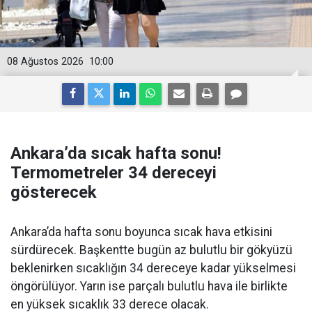
08 Ağustos 2026
10:00
Ankara’da sıcak hafta sonu!
Termometreler 34 dereceyi
gösterecek
Ankara’da hafta sonu boyunca sıcak hava etkisini
sürdürecek. Başkentte bugün az bulutlu bir gökyüzü
beklenirken sıcaklığın 34 dereceye kadar yükselmesi
öngörülüyor. Yarın ise parçalı bulutlu hava ile birlikte
en yüksek sıcaklık 33 derece olacak.