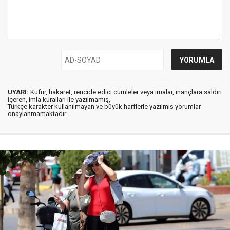
UYARI:
Küfür, hakaret, rencide edici cümleler veya imalar, inançlara saldırı
içeren, imla kuralları ile yazılmamış,
Türkçe karakter kullanılmayan ve büyük harflerle yazılmış yorumlar
onaylanmamaktadır.