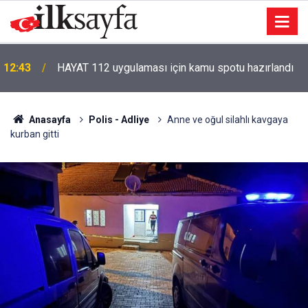
12:43
HAYAT 112 uygulaması için kamu spotu hazırlandı
Anasayfa
Polis - Adliye
Anne ve oğul silahlı kavgaya
kurban gitti