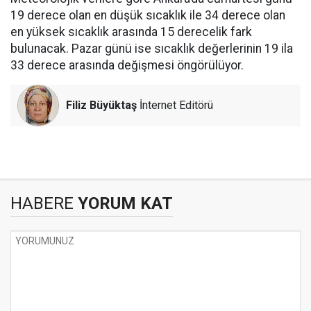
19 derece olan en düşük sıcaklık ile 34 derece olan
en yüksek sıcaklık arasında 15 derecelik fark
bulunacak. Pazar günü ise sıcaklık değerlerinin 19 ila
33 derece arasında değişmesi öngörülüyor.
Filiz Büyüktaş
İnternet Editörü
HABERE
YORUM KAT