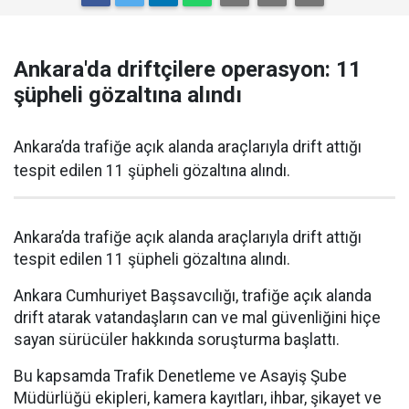
Ankara'da driftçilere operasyon: 11
şüpheli gözaltına alındı
Ankara’da trafiğe açık alanda araçlarıyla drift attığı
tespit edilen 11 şüpheli gözaltına alındı.
Ankara’da trafiğe açık alanda araçlarıyla drift attığı
tespit edilen 11 şüpheli gözaltına alındı.
Ankara Cumhuriyet Başsavcılığı, trafiğe açık alanda
drift atarak vatandaşların can ve mal güvenliğini hiçe
sayan sürücüler hakkında soruşturma başlattı.
Bu kapsamda Trafik Denetleme ve Asayiş Şube
Müdürlüğü ekipleri, kamera kayıtları, ihbar, şikayet ve