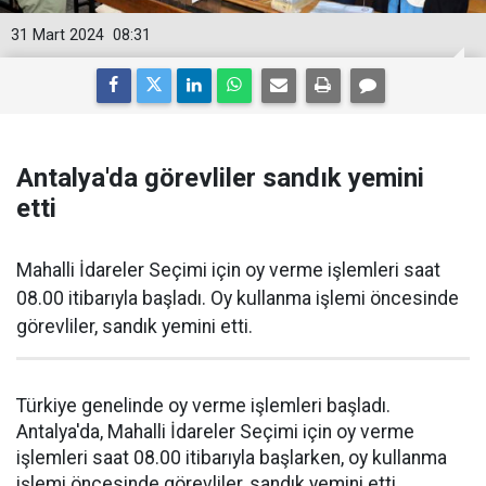
31 Mart 2024
08:31
Antalya'da görevliler sandık yemini
etti
Mahalli İdareler Seçimi için oy verme işlemleri saat
08.00 itibarıyla başladı. Oy kullanma işlemi öncesinde
görevliler, sandık yemini etti.
Türkiye genelinde oy verme işlemleri başladı.
Antalya'da, Mahalli İdareler Seçimi için oy verme
işlemleri saat 08.00 itibarıyla başlarken, oy kullanma
işlemi öncesinde görevliler, sandık yemini etti.