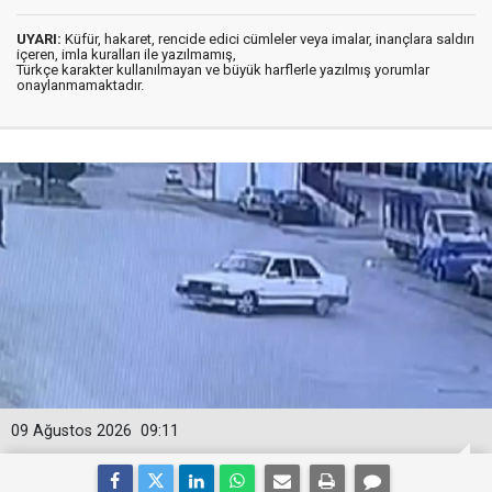
UYARI:
Küfür, hakaret, rencide edici cümleler veya imalar, inançlara saldırı
içeren, imla kuralları ile yazılmamış,
Türkçe karakter kullanılmayan ve büyük harflerle yazılmış yorumlar
onaylanmamaktadır.
09 Ağustos 2026
09:11