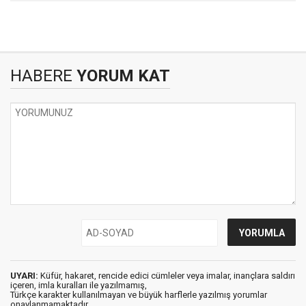
HABERE
YORUM KAT
UYARI:
Küfür, hakaret, rencide edici cümleler veya imalar, inançlara saldırı
içeren, imla kuralları ile yazılmamış,
Türkçe karakter kullanılmayan ve büyük harflerle yazılmış yorumlar
onaylanmamaktadır.