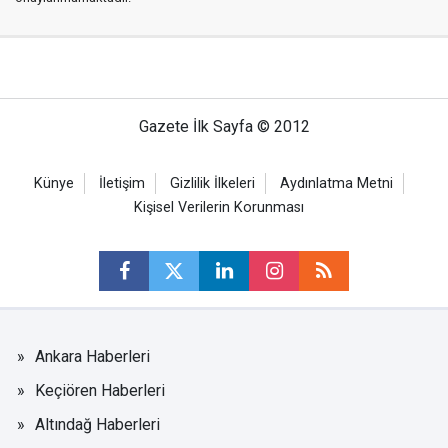
Gazete İlk Sayfa © 2012
Künye
İletişim
Gizlilik İlkeleri
Aydınlatma Metni
Kişisel Verilerin Korunması
Ankara Haberleri
Keçiören Haberleri
Altındağ Haberleri