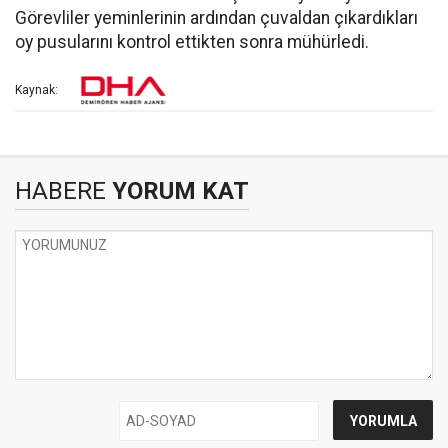
Görevliler yeminlerinin ardından çuvaldan çıkardıkları
oy pusularını kontrol ettikten sonra mühürledi.
Kaynak:
HABERE
YORUM KAT