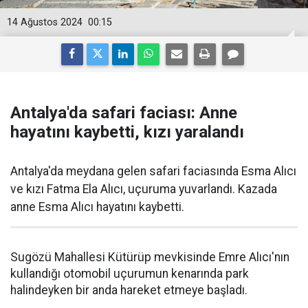
14 Ağustos 2024
00:15
Antalya'da safari faciası: Anne
hayatını kaybetti, kızı yaralandı
Antalya'da meydana gelen safari faciasında Esma Alıcı
ve kızı Fatma Ela Alıcı, uçuruma yuvarlandı. Kazada
anne Esma Alıcı hayatını kaybetti.
Sugözü Mahallesi Kütürüp mevkisinde Emre Alıcı'nın
kullandığı otomobil uçurumun kenarında park
halindeyken bir anda hareket etmeye başladı.