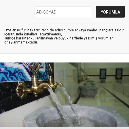
UYARI:
Küfür, hakaret, rencide edici cümleler veya imalar, inançlara saldırı
içeren, imla kuralları ile yazılmamış,
Türkçe karakter kullanılmayan ve büyük harflerle yazılmış yorumlar
onaylanmamaktadır.