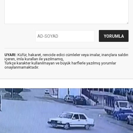
UYARI:
Küfür, hakaret, rencide edici cümleler veya imalar, inançlara saldırı
içeren, imla kuralları ile yazılmamış,
Türkçe karakter kullanılmayan ve büyük harflerle yazılmış yorumlar
onaylanmamaktadır.