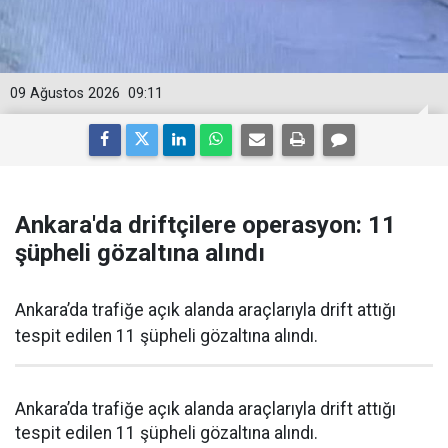
09 Ağustos 2026
09:11
Ankara'da driftçilere operasyon: 11
şüpheli gözaltına alındı
Ankara’da trafiğe açık alanda araçlarıyla drift attığı
tespit edilen 11 şüpheli gözaltına alındı.
Ankara’da trafiğe açık alanda araçlarıyla drift attığı
tespit edilen 11 şüpheli gözaltına alındı.