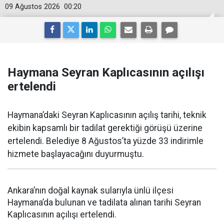
09 Ağustos 2026
00:20
Haymana Seyran Kaplıcasının açılışı
ertelendi
Haymana’daki Seyran Kaplıcasının açılış tarihi, teknik
ekibin kapsamlı bir tadilat gerektiği görüşü üzerine
ertelendi. Belediye 8 Ağustos’ta yüzde 33 indirimle
hizmete başlayacağını duyurmuştu.
Ankara’nın doğal kaynak sularıyla ünlü ilçesi
Haymana’da bulunan ve tadilata alınan tarihi Seyran
Kaplıcasının açılışı ertelendi.