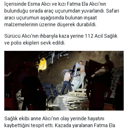
İçerisinde Esma Alıcı ve kızı Fatma Ela Alıcı'nın
bulunduğu sırada araç uçurumdan yuvarlandı. Safari
aracı uçurumun aşağısında bulunan inşaat
malzemelerinin üzerine düşerek durabildi.
Sürücü Alıcı'nın ihbarıyla kaza yerine 112 Acil Sağlık
ve polis ekipleri sevk edildi.
Sağlık ekibi anne Alıcı'nın olay yerinde hayatını
kaybettiğini tespit etti. Kazada yaralanan Fatma Ela