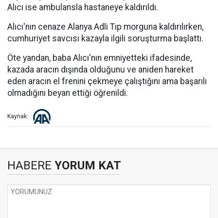
Alıcı ise ambulansla hastaneye kaldırıldı.
Alıcı'nın cenaze Alanya Adli Tıp morguna kaldırılırken,
cumhuriyet savcısı kazayla ilgili soruşturma başlattı.
Öte yandan, baba Alıcı'nın emniyetteki ifadesinde,
kazada aracın dışında olduğunu ve aniden hareket
eden aracın el frenini çekmeye çalıştığını ama başarılı
olmadığını beyan ettiği öğrenildi.
Kaynak:
HABERE
YORUM KAT