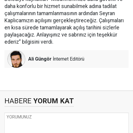
daha konforlu bir hizmet sunabilmek adına tadilat
çalışmalarının tamamlanmasının ardından Seyran
Kaplıcamızın açılışını gerçekleştireceğiz. Çalışmaları
en kısa sürede tamamlayarak açılış tarihini sizlerle
paylaşacağız. Anlayışınız ve sabrınız için teşekkür
ederiz” bilgisini verdi.
Ali Güngör
İnternet Editörü
HABERE
YORUM KAT