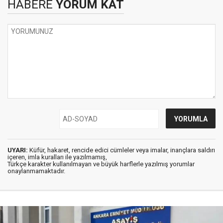
HABERE
YORUM KAT
UYARI:
Küfür, hakaret, rencide edici cümleler veya imalar, inançlara saldırı
içeren, imla kuralları ile yazılmamış,
Türkçe karakter kullanılmayan ve büyük harflerle yazılmış yorumlar
onaylanmamaktadır.