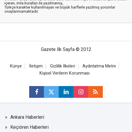
içeren, imla kuralları ile yazılmamış,
Türkçe karakter kullanılmayan ve büyük harflerle yazılmış yorumlar
onaylanmamaktadır.
Gazete İlk Sayfa © 2012
Künye
İletişim
Gizlilik İlkeleri
Aydınlatma Metni
Kişisel Verilerin Korunması
Ankara Haberleri
Keçiören Haberleri