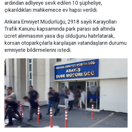
ardından adliyeye sevk edilen 10 şüpheliye,
çıkarıldıkları mahkemece ev hapsi verildi.
Ankara Emniyet Müdürlüğü, 2918 sayılı Karayolları
Trafik Kanunu kapsamında park parası adı altında
ücret alınmasının yasa dışı olduğunu hatırlatarak,
korsan otoparkçılarla karşılaşan vatandaşların durumu
emniyete bildirmelerini istedi.