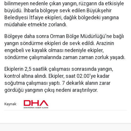
bilinmeyen nedenle çıkan yangın, rüzgarın da etkisiyle
büyüdü. İhbarla bölgeye sevk edilen Büyükşehir
Belediyesi İtfaiye ekipleri, dağlık bölgedeki yangına
müdahale etmekte zorlandı.
Bölgeye daha sonra Orman Bölge Müdürlüğü'ne bağlı
yangın söndürme ekipleri de sevk edildi. Arazinin
engebeli ve kayalık olması nedeniyle ekipler,
söndürme çalışmalarında zaman zaman zorluk yaşadı.
Ekiplerin 2,5 saatlik çalışması sonrasında yangın,
kontrol altına alındı. Ekipler, saat 02.00'ye kadar
soğutma çalışması yaptı. 7 dekarlık alanın zarar
gördüğü yangının çıkış nedeni araştırılıyor.
Kaynak: