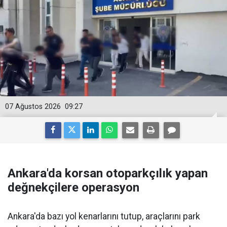
07 Ağustos 2026
09:27
Ankara'da korsan otoparkçılık yapan
değnekçilere operasyon
Ankara'da bazı yol kenarlarını tutup, araçlarını park