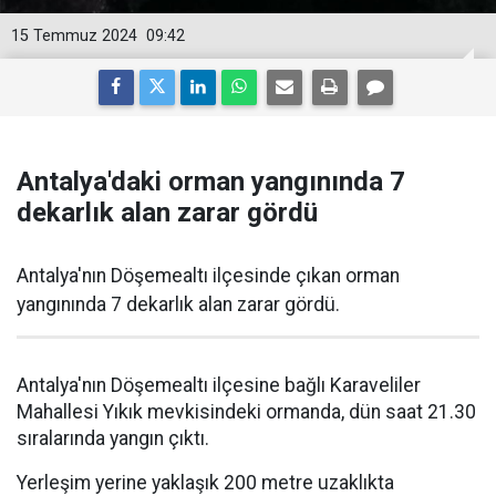
15 Temmuz 2024
09:42
Antalya'daki orman yangınında 7
dekarlık alan zarar gördü
Antalya'nın Döşemealtı ilçesinde çıkan orman
yangınında 7 dekarlık alan zarar gördü.
Antalya'nın Döşemealtı ilçesine bağlı Karaveliler
Mahallesi Yıkık mevkisindeki ormanda, dün saat 21.30
sıralarında yangın çıktı.
Yerleşim yerine yaklaşık 200 metre uzaklıkta