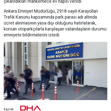
çıkarıldıkları mahkemece ev hapsi verildi.
Ankara Emniyet Müdürlüğü, 2918 sayılı Karayolları
Trafik Kanunu kapsamında park parası adı altında
ücret alınmasının yasa dışı olduğunu hatırlatarak,
korsan otoparkçılarla karşılaşan vatandaşların durumu
emniyete bildirmelerini istedi.
Kaynak: