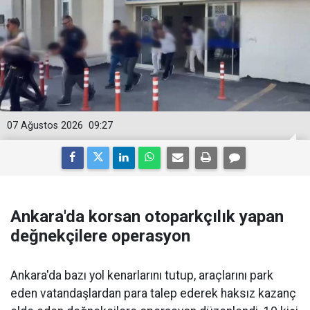
07 Ağustos 2026
09:27
Ankara'da korsan otoparkçılık yapan
değnekçilere operasyon
Ankara'da bazı yol kenarlarını tutup, araçlarını park
eden vatandaşlardan para talep ederek haksız kazanç