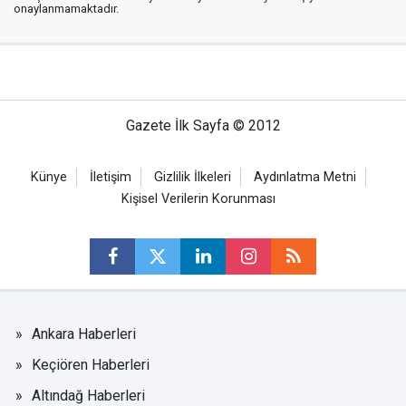
onaylanmamaktadır.
Gazete İlk Sayfa © 2012
Künye
İletişim
Gizlilik İlkeleri
Aydınlatma Metni
Kişisel Verilerin Korunması
Ankara Haberleri
Keçiören Haberleri
Altındağ Haberleri