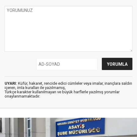
UYARI:
Küfür, hakaret, rencide edici cümleler veya imalar, inançlara saldırı
içeren, imla kuralları ile yazılmamış,
Türkçe karakter kullanılmayan ve büyük harflerle yazılmış yorumlar
onaylanmamaktadır.