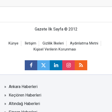
Gazete İlk Sayfa © 2012
Künye
İletişim
Gizlilik İlkeleri
Aydınlatma Metni
Kişisel Verilerin Korunması
Ankara Haberleri
Keçiören Haberleri
Altındağ Haberleri