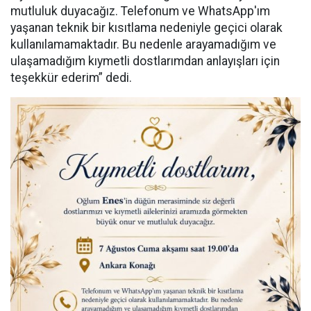
mutluluk duyacağız. Telefonum ve WhatsApp'ım
yaşanan teknik bir kısıtlama nedeniyle geçici olarak
kullanılamamaktadır. Bu nedenle arayamadığım ve
ulaşamadığım kıymetli dostlarımdan anlayışları için
teşekkür ederim” dedi.