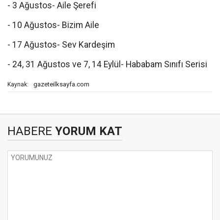
- 3 Ağustos- Aile Şerefi
- 10 Ağustos- Bizim Aile
- 17 Ağustos- Sev Kardeşim
- 24, 31 Ağustos ve 7, 14 Eylül- Hababam Sınıfı Serisi
gazeteilksayfa.com
Kaynak:
HABERE
YORUM KAT