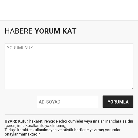
HABERE
YORUM KAT
UYARI:
Küfür, hakaret, rencide edici cümleler veya imalar, inançlara saldırı
içeren, imla kuralları ile yazılmamış,
Türkçe karakter kullanılmayan ve büyük harflerle yazılmış yorumlar
onaylanmamaktadır.