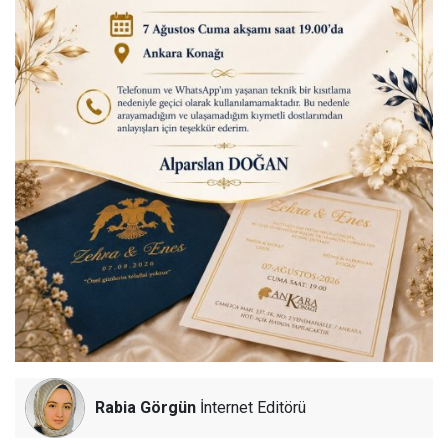
Rabia Görgün
İnternet Editörü