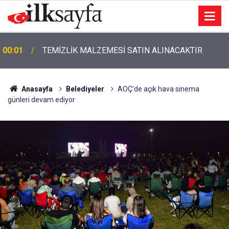
00:01
TEMİZLİK MALZEMESİ SATIN ALINACAKTIR
Anasayfa
Belediyeler
AOÇ'de açık hava sinema
günleri devam ediyor