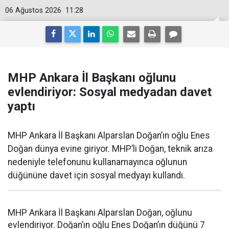
06 Ağustos 2026
11:28
MHP Ankara İl Başkanı oğlunu
evlendiriyor: Sosyal medyadan davet
yaptı
MHP Ankara İl Başkanı Alparslan Doğan’ın oğlu Enes
Doğan dünya evine giriyor. MHP’li Doğan, teknik arıza
nedeniyle telefonunu kullanamayınca oğlunun
düğününe davet için sosyal medyayı kullandı.
MHP Ankara İl Başkanı Alparslan Doğan, oğlunu
evlendiriyor. Doğan’ın oğlu Enes Doğan’ın düğünü 7