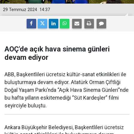
29 Temmuz 2024
14:37
AOÇ'de açık hava sinema günleri
devam ediyor
ABB, Başkentlileri ücretsiz kültür-sanat etkinlikleri ile
buluşturmaya devam ediyor. Atatürk Orman Çiftliği
Doğal Yaşam Parkı’nda “Açık Hava Sinema Günleri”nde
bu hafta yılların eskitemediği “Süt Kardeşler” filmi
seyirciyle buluştu.
Ankara Büyükşehir Belediyesi, Başkentlileri ücretsiz