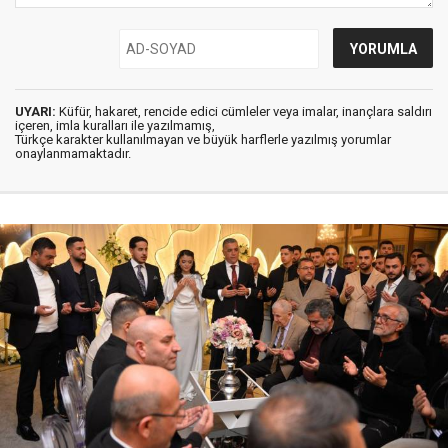
UYARI:
Küfür, hakaret, rencide edici cümleler veya imalar, inançlara saldırı
içeren, imla kuralları ile yazılmamış,
Türkçe karakter kullanılmayan ve büyük harflerle yazılmış yorumlar
onaylanmamaktadır.