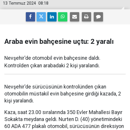
13 Temmuz 2024
08:18
Araba evin bahçesine uçtu: 2 yaralı
Nevşehir'de otomobil evin bahçesine daldı.
Kontrolden çıkan arabadaki 2 kişi yaralandı.
Nevşehir'de sürücüsünün kontrolünden çıkan
otomobilin müstakil evin bahçesine girdiği kazada, 2
kişi yaralandı.
Kaza, saat 23.00 sıralarında 350 Evler Mahallesi Bayır
Sokakta meydana geldi. Nurten D. (40) yönetimindeki
60 ADA 477 plakalı otomobil, sürücüsünün direksiyon