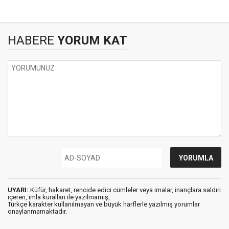
HABERE
YORUM KAT
UYARI:
Küfür, hakaret, rencide edici cümleler veya imalar, inançlara saldırı
içeren, imla kuralları ile yazılmamış,
Türkçe karakter kullanılmayan ve büyük harflerle yazılmış yorumlar
onaylanmamaktadır.