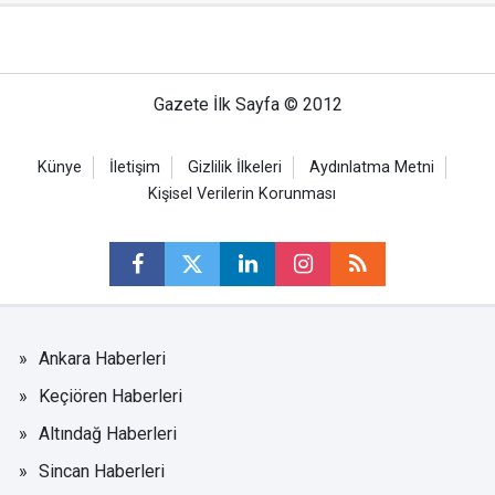
Gazete İlk Sayfa © 2012
Künye
İletişim
Gizlilik İlkeleri
Aydınlatma Metni
Kişisel Verilerin Korunması
Ankara Haberleri
Keçiören Haberleri
Altındağ Haberleri
Sincan Haberleri