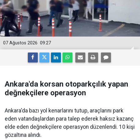
07 Ağustos 2026
09:27
Ankara'da korsan otoparkçılık yapan
değnekçilere operasyon
Ankara'da bazı yol kenarlarını tutup, araçlarını park
eden vatandaşlardan para talep ederek haksız kazanç
elde eden değnekçilere operasyon düzenlendi. 10 kişi
gözaltına alındı.