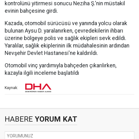
kontrolünü yitirmesi sonucu Neziha Ş.'nin müstakil
evinin bahçesine girdi.
Kazada, otomobil sürücüsü ve yanında yolcu olarak
bulunan Aysu D. yaralanırken, çevredekilerin ihbarı
üzerine bölgeye polis ve sağlık ekipleri sevk edildi.
Yaralılar, sağlık ekiplerinin ilk müdahalesinin ardından
Nevşehir Devlet Hastanesi'ne kaldırıldı.
Otomobil vinç yardımıyla bahçeden çıkarılırken,
kazayla ilgili inceleme başlatıldı
Kaynak:
HABERE
YORUM KAT