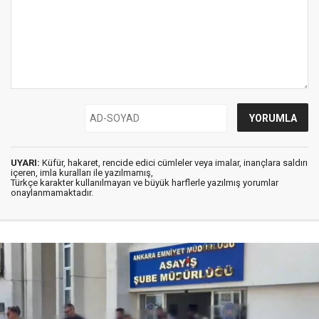
UYARI:
Küfür, hakaret, rencide edici cümleler veya imalar, inançlara saldırı
içeren, imla kuralları ile yazılmamış,
Türkçe karakter kullanılmayan ve büyük harflerle yazılmış yorumlar
onaylanmamaktadır.