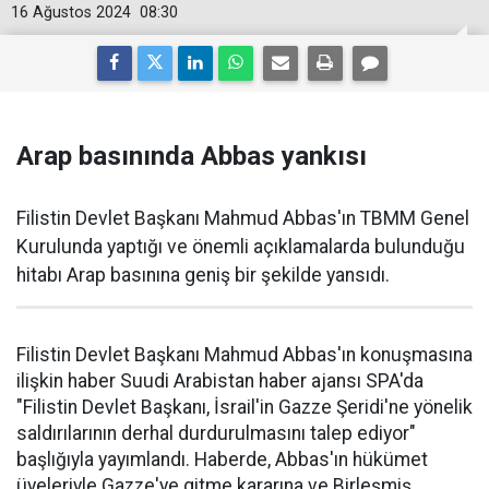
16 Ağustos 2024
08:30
Arap basınında Abbas yankısı
Filistin Devlet Başkanı Mahmud Abbas'ın TBMM Genel
Kurulunda yaptığı ve önemli açıklamalarda bulunduğu
hitabı Arap basınına geniş bir şekilde yansıdı.
Filistin Devlet Başkanı Mahmud Abbas'ın konuşmasına
ilişkin haber Suudi Arabistan haber ajansı SPA'da
"Filistin Devlet Başkanı, İsrail'in Gazze Şeridi'ne yönelik
saldırılarının derhal durdurulmasını talep ediyor"
başlığıyla yayımlandı. Haberde, Abbas'ın hükümet
üyeleriyle Gazze'ye gitme kararına ve Birleşmiş