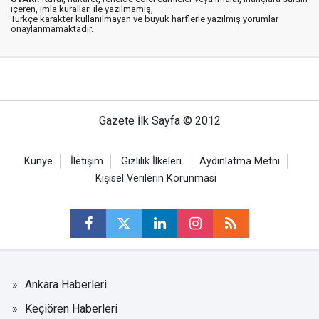
içeren, imla kuralları ile yazılmamış,
Türkçe karakter kullanılmayan ve büyük harflerle yazılmış yorumlar
onaylanmamaktadır.
Gazete İlk Sayfa © 2012
Künye
İletişim
Gizlilik İlkeleri
Aydınlatma Metni
Kişisel Verilerin Korunması
Ankara Haberleri
Keçiören Haberleri