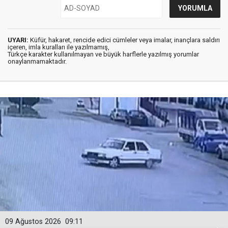
UYARI:
Küfür, hakaret, rencide edici cümleler veya imalar, inançlara saldırı
içeren, imla kuralları ile yazılmamış,
Türkçe karakter kullanılmayan ve büyük harflerle yazılmış yorumlar
onaylanmamaktadır.
09 Ağustos 2026
09:11