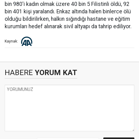
bin 980'i kadın olmak üzere 40 bin 5 Filistinli öldü, 92
bin 401 kişi yaralandı. Enkaz altında halen binlerce ölü
olduğu bildirilirken, halkın sığındığı hastane ve eğitim
kurumları hedef alınarak sivil altyapı da tahrip ediliyor.
Kaynak:
HABERE
YORUM KAT