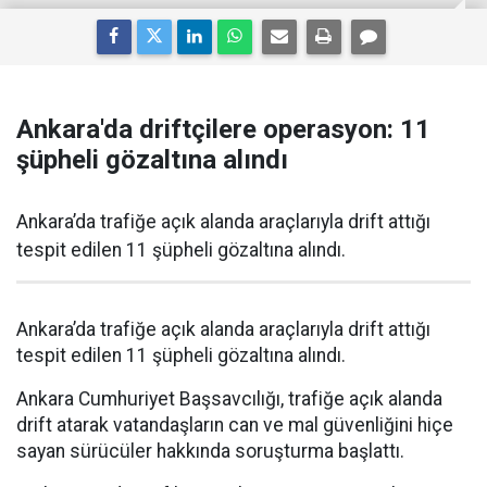
Ankara'da driftçilere operasyon: 11
şüpheli gözaltına alındı
Ankara’da trafiğe açık alanda araçlarıyla drift attığı
tespit edilen 11 şüpheli gözaltına alındı.
Ankara’da trafiğe açık alanda araçlarıyla drift attığı
tespit edilen 11 şüpheli gözaltına alındı.
Ankara Cumhuriyet Başsavcılığı, trafiğe açık alanda
drift atarak vatandaşların can ve mal güvenliğini hiçe
sayan sürücüler hakkında soruşturma başlattı.