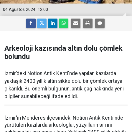
04 Ağustos 2024
12:00
Arkeoloji kazısında altın dolu çömlek
bolundu
İzmir’deki Notion Antik Kenti'nde yapılan kazılarda
yaklaşık 2400 yıllık altın sikke dolu bir çömlek ortaya
çıkarıldı. Bu önemli bulgunun, antik çağ hakkında yeni
bilgiler sunabileceği ifade edildi.
İzmir'in Menderes ilçesindeki Notion Antik Kenti'nde
yürütülen kazılarda arkeologlar, yüzyılların sırrını