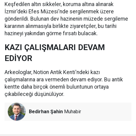
Keşfedilen altın sikkeler, koruma altına alınarak
İzmir'deki Efes Müzesi'nde sergilenmek üzere
gönderildi. Bulunan dev hazinenin müzede sergileme
kararının alınmasıyla birlikte ziyaretçiler, bu tarihi
hazineyi yakından görme fırsatı bulacak.
KAZI ÇALIŞMALARI DEVAM
EDİYOR
Arkeologlar, Notion Antik Kenti'ndeki kazı
çalışmalarına ara vermeden devam ediyor. Bu antik
kentte daha birçok önemli buluntunun ortaya
çıkabileceği düşünülüyor.
Bedirhan Şahin
Muhabir