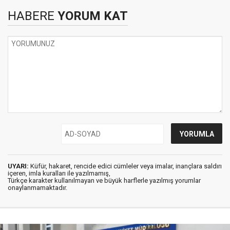
HABERE
YORUM KAT
UYARI:
Küfür, hakaret, rencide edici cümleler veya imalar, inançlara saldırı
içeren, imla kuralları ile yazılmamış,
Türkçe karakter kullanılmayan ve büyük harflerle yazılmış yorumlar
onaylanmamaktadır.