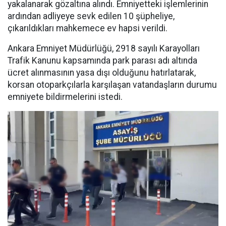
yakalanarak gözaltına alındı. Emniyetteki işlemlerinin
ardından adliyeye sevk edilen 10 şüpheliye,
çıkarıldıkları mahkemece ev hapsi verildi.
Ankara Emniyet Müdürlüğü, 2918 sayılı Karayolları
Trafik Kanunu kapsamında park parası adı altında
ücret alınmasının yasa dışı olduğunu hatırlatarak,
korsan otoparkçılarla karşılaşan vatandaşların durumu
emniyete bildirmelerini istedi.