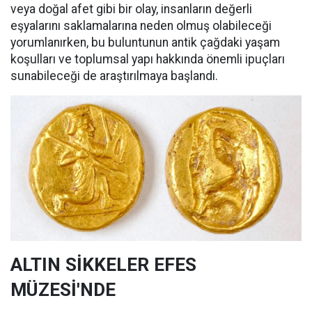
veya doğal afet gibi bir olay, insanların değerli
eşyalarını saklamalarına neden olmuş olabileceği
yorumlanırken, bu buluntunun antik çağdaki yaşam
koşulları ve toplumsal yapı hakkında önemli ipuçları
sunabileceği de araştırılmaya başlandı.
ALTIN SİKKELER EFES
MÜZESİ'NDE