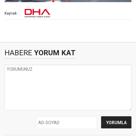
Kaynak:
HABERE
YORUM KAT