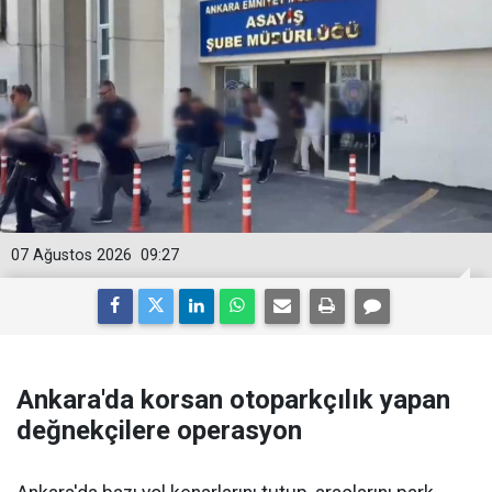
07 Ağustos 2026
09:27
Ankara'da korsan otoparkçılık yapan
değnekçilere operasyon