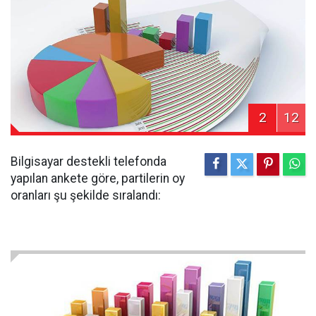
2
12
Bilgisayar destekli telefonda
yapılan ankete göre, partilerin oy
oranları şu şekilde sıralandı: