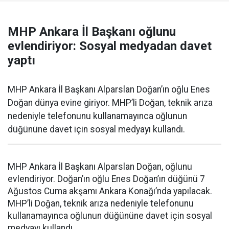
MHP Ankara İl Başkanı oğlunu
evlendiriyor: Sosyal medyadan davet
yaptı
MHP Ankara İl Başkanı Alparslan Doğan’ın oğlu Enes
Doğan dünya evine giriyor. MHP’li Doğan, teknik arıza
nedeniyle telefonunu kullanamayınca oğlunun
düğününe davet için sosyal medyayı kullandı.
MHP Ankara İl Başkanı Alparslan Doğan, oğlunu
evlendiriyor. Doğan’ın oğlu Enes Doğan’ın düğünü 7
Ağustos Cuma akşamı Ankara Konağı’nda yapılacak.
MHP’li Doğan, teknik arıza nedeniyle telefonunu
kullanamayınca oğlunun düğününe davet için sosyal
medyayı kullandı.