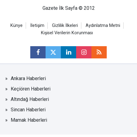
Gazete İlk Sayfa © 2012
Künye
İletişim
Gizlilik İlkeleri
Aydınlatma Metni
Kişisel Verilerin Korunması
Ankara Haberleri
Keçiören Haberleri
Altındağ Haberleri
Sincan Haberleri
Mamak Haberleri