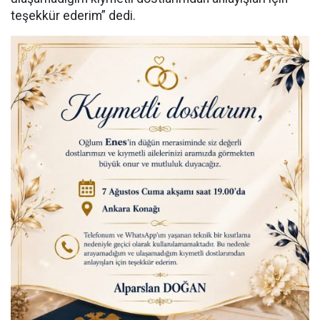
teşekkür ederim” dedi.