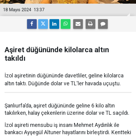
18 Mayıs 2024
13:37
Aşiret düğününde kilolarca altın
takıldı
İzol aşiretinin düğününde davetliler, geline kilolarca
altın taktı. Düğünde dolar ve TL'ler havada uçuştu.
Şanlıurfa’da, aşiret düğününde geline 6 kilo altın
takılırken, halay çekenlerin üzerine dolar ve TL saçıldı.
İzol aşireti mensubu iş insanı Mehmet Aydınlık ile
bankacı Ayşegül Altuner hayatlarını birleştirdi. Kentteki