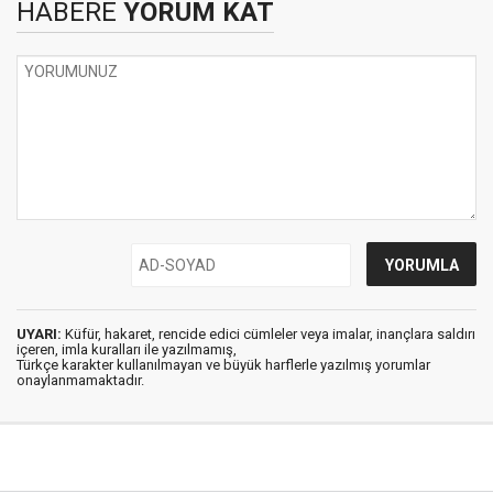
HABERE
YORUM KAT
UYARI:
Küfür, hakaret, rencide edici cümleler veya imalar, inançlara saldırı
içeren, imla kuralları ile yazılmamış,
Türkçe karakter kullanılmayan ve büyük harflerle yazılmış yorumlar
onaylanmamaktadır.