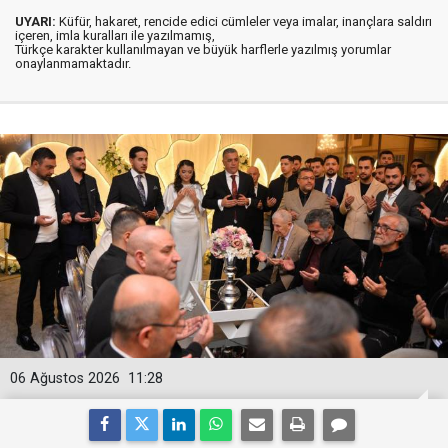
UYARI:
Küfür, hakaret, rencide edici cümleler veya imalar, inançlara saldırı
içeren, imla kuralları ile yazılmamış,
Türkçe karakter kullanılmayan ve büyük harflerle yazılmış yorumlar
onaylanmamaktadır.
06 Ağustos 2026
11:28