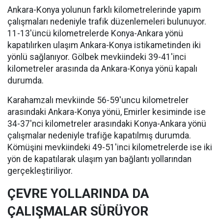
Ankara-Konya yolunun farklı kilometrelerinde yapım
çalışmaları nedeniyle trafik düzenlemeleri bulunuyor.
11-13'üncü kilometrelerde Konya-Ankara yönü
kapatılırken ulaşım Ankara-Konya istikametinden iki
yönlü sağlanıyor. Gölbek mevkiindeki 39-41'inci
kilometreler arasında da Ankara-Konya yönü kapalı
durumda.
Karahamzalı mevkiinde 56-59'uncu kilometreler
arasındaki Ankara-Konya yönü, Emirler kesiminde ise
34-37'nci kilometreler arasındaki Konya-Ankara yönü
çalışmalar nedeniyle trafiğe kapatılmış durumda.
Kömüşini mevkiindeki 49-51'inci kilometrelerde ise iki
yön de kapatılarak ulaşım yan bağlantı yollarından
gerçekleştiriliyor.
ÇEVRE YOLLARINDA DA
ÇALIŞMALAR SÜRÜYOR