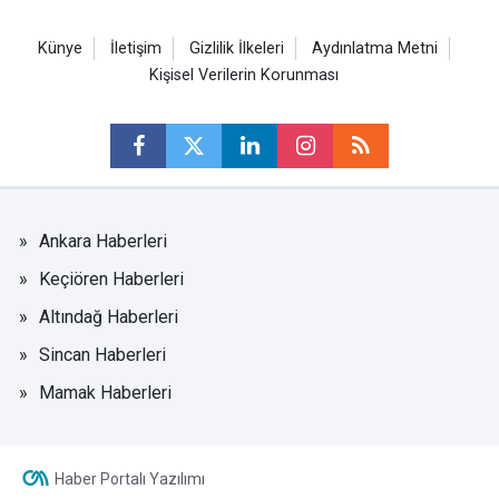
Künye
İletişim
Gizlilik İlkeleri
Aydınlatma Metni
Kişisel Verilerin Korunması
Ankara Haberleri
Keçiören Haberleri
Altındağ Haberleri
Sincan Haberleri
Mamak Haberleri
Haber Portalı Yazılımı