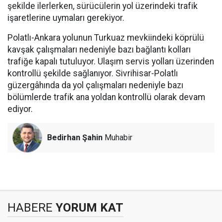
şekilde ilerlerken, sürücülerin yol üzerindeki trafik
işaretlerine uymaları gerekiyor.
Polatlı-Ankara yolunun Turkuaz mevkiindeki köprülü
kavşak çalışmaları nedeniyle bazı bağlantı kolları
trafiğe kapalı tutuluyor. Ulaşım servis yolları üzerinden
kontrollü şekilde sağlanıyor. Sivrihisar-Polatlı
güzergâhında da yol çalışmaları nedeniyle bazı
bölümlerde trafik ana yoldan kontrollü olarak devam
ediyor.
Bedirhan Şahin
Muhabir
HABERE
YORUM KAT