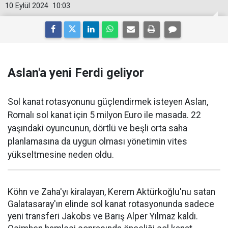
10 Eylül 2024
10:03
Aslan'a yeni Ferdi geliyor
Sol kanat rotasyonunu güçlendirmek isteyen Aslan,
Romalı sol kanat için 5 milyon Euro ile masada. 22
yaşındaki oyuncunun, dörtlü ve beşli orta saha
planlamasına da uygun olması yönetimin vites
yükseltmesine neden oldu.
Köhn ve Zaha'yı kiralayan, Kerem Aktürkoğlu'nu satan
Galatasaray'ın elinde sol kanat rotasyonunda sadece
yeni transferi Jakobs ve Barış Alper Yılmaz kaldı.