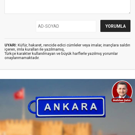
UYARI:
Küfür, hakaret, rencide edici cümleler veya imalar, inançlara saldırı
içeren, imla kuralları ile yazılmamış,
Türkçe karakter kullanılmayan ve büyük harflerle yazılmış yorumlar
onaylanmamaktadır.