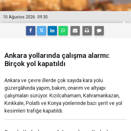
10 Ağustos 2026
09:30
Ankara yollarında çalışma alarmı:
Birçok yol kapatıldı
Ankara ve çevre illerde çok sayıda kara yolu
güzergâhında yapım, bakım, onarım ve altyapı
çalışmaları sürüyor. Kızılcahamam, Kahramankazan,
Kırıkkale, Polatlı ve Konya yönlerinde bazı şerit ve yol
kesimleri trafiğe kapatıldı.