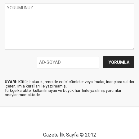
UYARI:
Küfür, hakaret, rencide edici cümleler veya imalar, inançlara saldırı
içeren, imla kuralları ile yazılmamış,
Türkçe karakter kullanılmayan ve büyük harflerle yazılmış yorumlar
onaylanmamaktadır.
Gazete İlk Sayfa © 2012