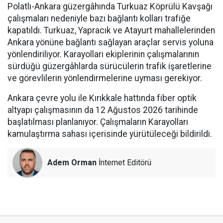
Polatlı-Ankara güzergâhında Turkuaz Köprülü Kavşağı
çalışmaları nedeniyle bazı bağlantı kolları trafiğe
kapatıldı. Turkuaz, Yapracık ve Atayurt mahallelerinden
Ankara yönüne bağlantı sağlayan araçlar servis yoluna
yönlendiriliyor. Karayolları ekiplerinin çalışmalarının
sürdüğü güzergâhlarda sürücülerin trafik işaretlerine
ve görevlilerin yönlendirmelerine uyması gerekiyor.
Ankara çevre yolu ile Kırıkkale hattında fiber optik
altyapı çalışmasının da 12 Ağustos 2026 tarihinde
başlatılması planlanıyor. Çalışmaların Karayolları
kamulaştırma sahası içerisinde yürütüleceği bildirildi.
Adem Orman
İnternet Editörü