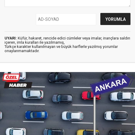
UYARI:
Küfür, hakaret, rencide edici cümleler veya imalar, inançlara saldırı
içeren, imla kuralları ile yazılmamış,
Türkçe karakter kullanılmayan ve büyük harflerle yazılmış yorumlar
onaylanmamaktadır.