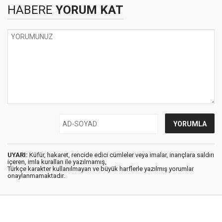
HABERE
YORUM KAT
UYARI:
Küfür, hakaret, rencide edici cümleler veya imalar, inançlara saldırı
içeren, imla kuralları ile yazılmamış,
Türkçe karakter kullanılmayan ve büyük harflerle yazılmış yorumlar
onaylanmamaktadır.