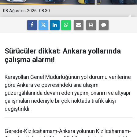
08 Ağustos 2026
08:30
Sürücüler dikkat: Ankara yollarında
çalışma alarmı!
Karayolları Genel Müdürlüğünün yol durumu verilerine
göre Ankara ve çevresindeki ana ulaşım
güzergâhlarında devam eden yapım, onarım ve altyapı
çalışmaları nedeniyle birçok noktada trafik akışı
değiştirildi.
Gerede-Kızılcahamam-Ankara yolunun Kızılcahamam-