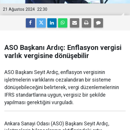
21 Ağustos 2024
22:30
ASO Başkanı Ardıç: Enflasyon vergisi
varlık vergisine dönüşebilir
ASO Başkanı Seyit Ardıç, enflasyon vergisinin
işletmelerin varlıklarını cezalandıran bir sisteme
dönüşebileceğini belirterek, vergi düzenlemelerinin
IFRS standartlarına uygun, vergisiz bir şekilde
yapılması gerektiğini vurguladı.
Ankara Sanayi Odası (ASO) Başkanı Seyit Ardıç,