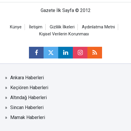
Gazete İlk Sayfa © 2012
Künye
İletişim
Gizlilik İlkeleri
Aydınlatma Metni
Kişisel Verilerin Korunması
Ankara Haberleri
Keçiören Haberleri
Altındağ Haberleri
Sincan Haberleri
Mamak Haberleri