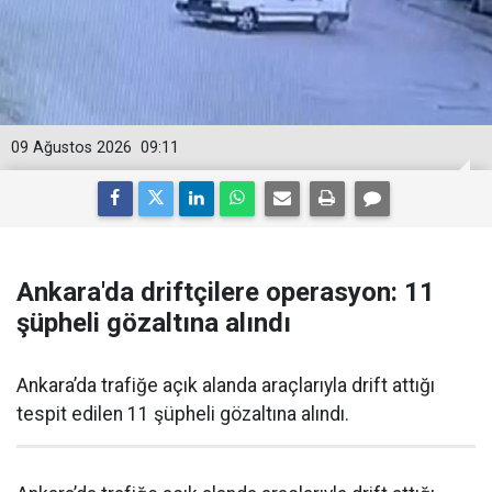
09 Ağustos 2026
09:11
Ankara'da driftçilere operasyon: 11
şüpheli gözaltına alındı
Ankara’da trafiğe açık alanda araçlarıyla drift attığı
tespit edilen 11 şüpheli gözaltına alındı.