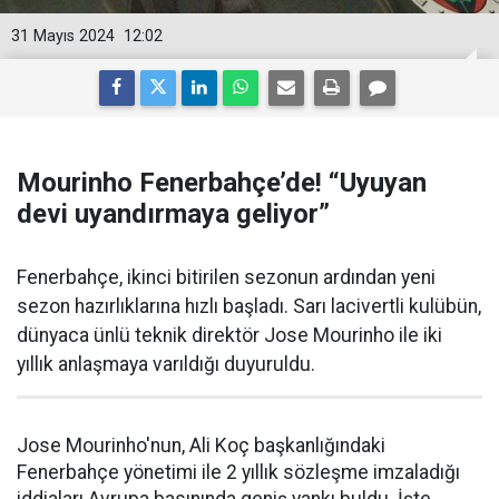
31 Mayıs 2024
12:02
Mourinho Fenerbahçe’de! “Uyuyan
devi uyandırmaya geliyor”
Fenerbahçe, ikinci bitirilen sezonun ardından yeni
sezon hazırlıklarına hızlı başladı. Sarı lacivertli kulübün,
dünyaca ünlü teknik direktör Jose Mourinho ile iki
yıllık anlaşmaya varıldığı duyuruldu.
Jose Mourinho'nun, Ali Koç başkanlığındaki
Fenerbahçe yönetimi ile 2 yıllık sözleşme imzaladığı