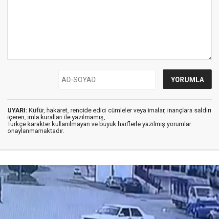
UYARI:
Küfür, hakaret, rencide edici cümleler veya imalar, inançlara saldırı
içeren, imla kuralları ile yazılmamış,
Türkçe karakter kullanılmayan ve büyük harflerle yazılmış yorumlar
onaylanmamaktadır.