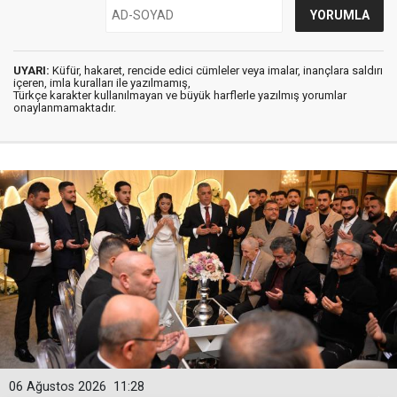
UYARI:
Küfür, hakaret, rencide edici cümleler veya imalar, inançlara saldırı
içeren, imla kuralları ile yazılmamış,
Türkçe karakter kullanılmayan ve büyük harflerle yazılmış yorumlar
onaylanmamaktadır.
06 Ağustos 2026
11:28