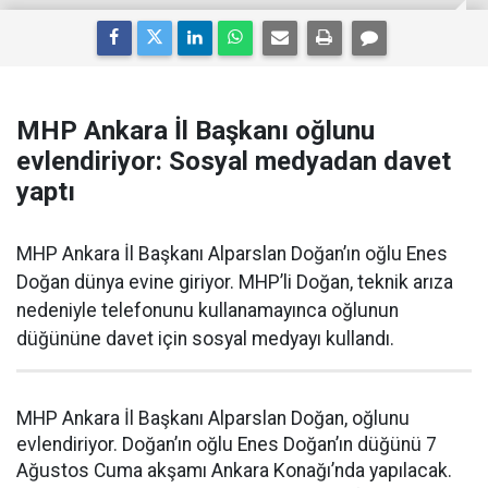
MHP Ankara İl Başkanı oğlunu
evlendiriyor: Sosyal medyadan davet
yaptı
MHP Ankara İl Başkanı Alparslan Doğan’ın oğlu Enes
Doğan dünya evine giriyor. MHP’li Doğan, teknik arıza
nedeniyle telefonunu kullanamayınca oğlunun
düğününe davet için sosyal medyayı kullandı.
MHP Ankara İl Başkanı Alparslan Doğan, oğlunu
evlendiriyor. Doğan’ın oğlu Enes Doğan’ın düğünü 7
Ağustos Cuma akşamı Ankara Konağı’nda yapılacak.