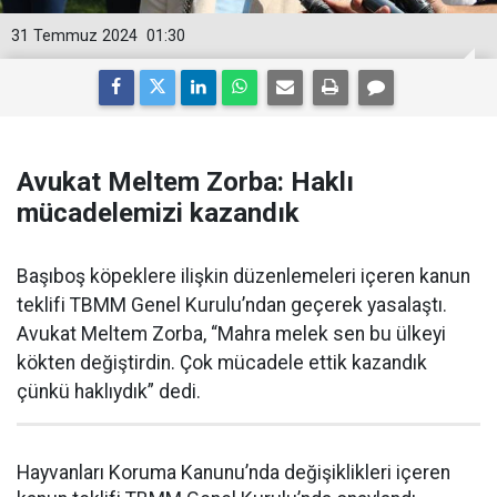
31 Temmuz 2024
01:30
Avukat Meltem Zorba: Haklı
mücadelemizi kazandık
Başıboş köpeklere ilişkin düzenlemeleri içeren kanun
teklifi TBMM Genel Kurulu’ndan geçerek yasalaştı.
Avukat Meltem Zorba, “Mahra melek sen bu ülkeyi
kökten değiştirdin. Çok mücadele ettik kazandık
çünkü haklıydık” dedi.
Hayvanları Koruma Kanunu’nda değişiklikleri içeren