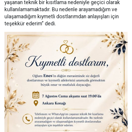
yaşanan teknik bir kısıtlama nedeniyle geçici olarak
kullanılamamaktadır. Bu nedenle arayamadığım ve
ulaşamadığım kıymetli dostlarımdan anlayışları için
teşekkür ederim” dedi.