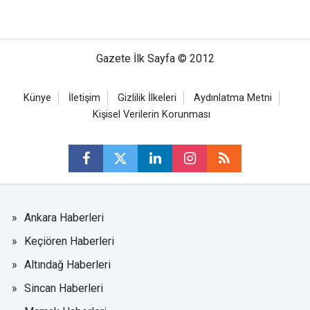
Gazete İlk Sayfa © 2012
Künye
İletişim
Gizlilik İlkeleri
Aydınlatma Metni
Kişisel Verilerin Korunması
Ankara Haberleri
Keçiören Haberleri
Altındağ Haberleri
Sincan Haberleri