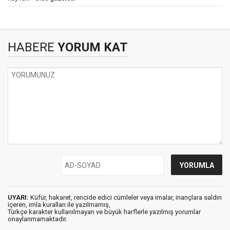
HABERE
YORUM KAT
UYARI:
Küfür, hakaret, rencide edici cümleler veya imalar, inançlara saldırı
içeren, imla kuralları ile yazılmamış,
Türkçe karakter kullanılmayan ve büyük harflerle yazılmış yorumlar
onaylanmamaktadır.