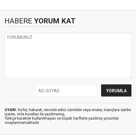
HABERE
YORUM KAT
UYARI:
Küfür, hakaret, rencide edici cümleler veya imalar, inançlara saldırı
içeren, imla kuralları ile yazılmamış,
Türkçe karakter kullanılmayan ve büyük harflerle yazılmış yorumlar
onaylanmamaktadır.