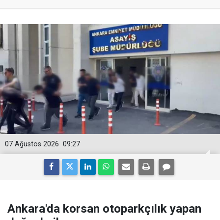
07 Ağustos 2026
09:27
Ankara'da korsan otoparkçılık yapan