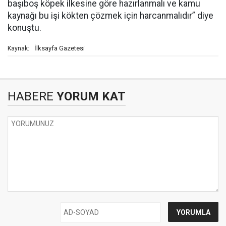
başıboş köpek ilkesine göre hazırlanmalı ve kamu
kaynağı bu işi kökten çözmek için harcanmalıdır” diye
konuştu.
İlksayfa Gazetesi
Kaynak:
HABERE
YORUM KAT