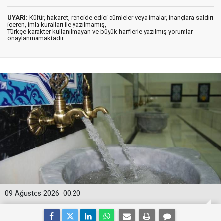
UYARI:
Küfür, hakaret, rencide edici cümleler veya imalar, inançlara saldırı
içeren, imla kuralları ile yazılmamış,
Türkçe karakter kullanılmayan ve büyük harflerle yazılmış yorumlar
onaylanmamaktadır.
09 Ağustos 2026
00:20