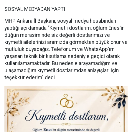
SOSYAL MEDYADAN YAPTI
MHP Ankara İl Başkanı, sosyal medya hesabından
yaptığı açıklamada “Kıymetli dostlarım, oğlum Enes'in
düğün merasiminde siz değerli dostlarımızı ve
kıymetli ailelerinizi aramızda görmekten büyük onur ve
mutluluk duyacağız. Telefonum ve WhatsApp'ım
yaşanan teknik bir kısıtlama nedeniyle geçici olarak
kullanılamamaktadır. Bu nedenle arayamadığım ve
ulaşamadığım kıymetli dostlarımdan anlayışları için
teşekkür ederim” dedi.