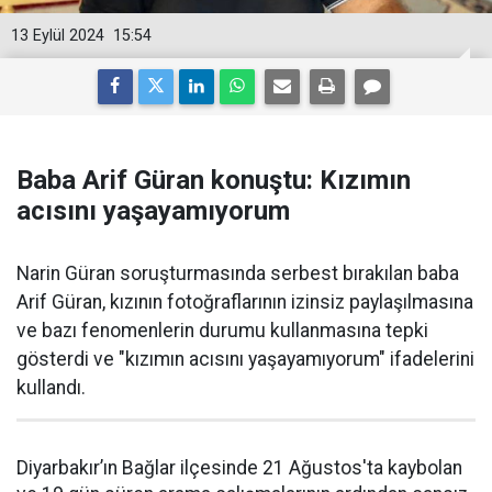
13 Eylül 2024
15:54
Baba Arif Güran konuştu: Kızımın
acısını yaşayamıyorum
Narin Güran soruşturmasında serbest bırakılan baba
Arif Güran, kızının fotoğraflarının izinsiz paylaşılmasına
ve bazı fenomenlerin durumu kullanmasına tepki
gösterdi ve "kızımın acısını yaşayamıyorum" ifadelerini
kullandı.
Diyarbakır’ın Bağlar ilçesinde 21 Ağustos'ta kaybolan