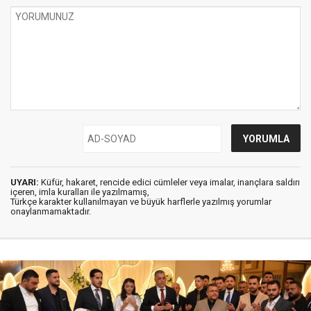
UYARI:
Küfür, hakaret, rencide edici cümleler veya imalar, inançlara saldırı
içeren, imla kuralları ile yazılmamış,
Türkçe karakter kullanılmayan ve büyük harflerle yazılmış yorumlar
onaylanmamaktadır.