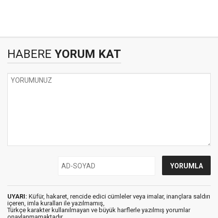
HABERE
YORUM KAT
UYARI:
Küfür, hakaret, rencide edici cümleler veya imalar, inançlara saldırı
içeren, imla kuralları ile yazılmamış,
Türkçe karakter kullanılmayan ve büyük harflerle yazılmış yorumlar
onaylanmamaktadır.