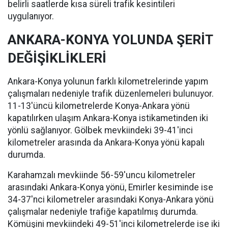
belirli saatlerde kısa süreli trafik kesintileri
uygulanıyor.
ANKARA-KONYA YOLUNDA ŞERİT
DEĞİŞİKLİKLERİ
Ankara-Konya yolunun farklı kilometrelerinde yapım
çalışmaları nedeniyle trafik düzenlemeleri bulunuyor.
11-13'üncü kilometrelerde Konya-Ankara yönü
kapatılırken ulaşım Ankara-Konya istikametinden iki
yönlü sağlanıyor. Gölbek mevkiindeki 39-41'inci
kilometreler arasında da Ankara-Konya yönü kapalı
durumda.
Karahamzalı mevkiinde 56-59'uncu kilometreler
arasındaki Ankara-Konya yönü, Emirler kesiminde ise
34-37'nci kilometreler arasındaki Konya-Ankara yönü
çalışmalar nedeniyle trafiğe kapatılmış durumda.
Kömüşini mevkiindeki 49-51'inci kilometrelerde ise iki