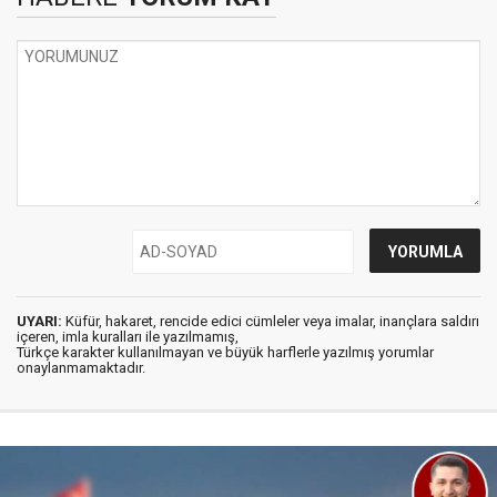
UYARI:
Küfür, hakaret, rencide edici cümleler veya imalar, inançlara saldırı
içeren, imla kuralları ile yazılmamış,
Türkçe karakter kullanılmayan ve büyük harflerle yazılmış yorumlar
onaylanmamaktadır.