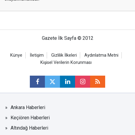
Gazete İlk Sayfa © 2012
Künye
İletişim
Gizlilik İlkeleri
Aydınlatma Metni
Kişisel Verilerin Korunması
Ankara Haberleri
Keçiören Haberleri
Altındağ Haberleri