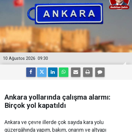
10 Ağustos 2026
09:30
Ankara yollarında çalışma alarmı:
Birçok yol kapatıldı
Ankara ve çevre illerde çok sayıda kara yolu
güzergâhında yapım, bakım, onarım ve altyapı