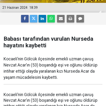
21 Haziran 2024
18:39
Babası tarafından vurulan Nurseda
hayatını kaybetti
Kocaeli’nin Gölcük ilçesinde emekli uzman çavuş
Nevzat Acar’ın (53) boşandığı eşi ve oğlunu öldürüp
intihar ettiği olayda yaralanan kızı Nurseda Acar da
yaşam mücadelesini kaybetti.
Kocaeli’nin Gölcük ilçesinde emekli uzman çavuş
Nevzat Acar’ın (53) boşandığı eşi ve oğlunu öldürüp