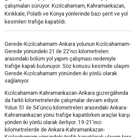
çalışmaları sürüyor. Kızılcahamam, Kahramankazan,
Kırıkkale, Polatlı ve Konya yönlerinde bazı şerit ve yol
kesimleri trafiğe kapatıldı.
Gerede-Kızılcahamam-Ankara yolunun Kızılcahamam-
Gerede yönündeki 21 ile 22'nci kilometreleri
arasındaki bölüm yol yapım çalışması nedeniyle
trafiğe kapalı bulunuyor. Söz konusu kesimde ulaşım
Gerede-Kızılcahamam yönünden iki yönlü olarak
sağlanıyor.
Kızılcahamam-Kahramankazan-Ankara güzergâhında
da farklı kilometrelerde çalışmalar devam ediyor.
Yolun 51 ile 54'üncü kilometreleri arasındaki Ankara-
Kahramankazan yönü trafiğe kapatılırken araçlar karşı
yönden iki yönlü olarak ilerliyor. 19-21'inci
kilometrelerde de Ankara-Kahramankazan-