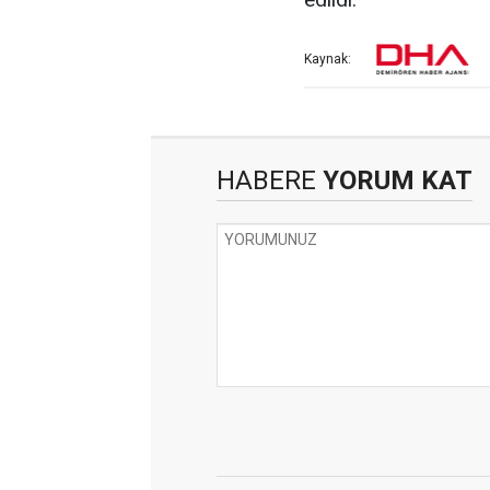
Kaynak:
HABERE
YORUM KAT