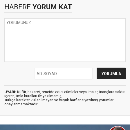
HABERE
YORUM KAT
UYARI:
Küfür, hakaret, rencide edici cümleler veya imalar, inançlara saldırı
içeren, imla kuralları ile yazılmamış,
Türkçe karakter kullanılmayan ve büyük harflerle yazılmış yorumlar
onaylanmamaktadır.