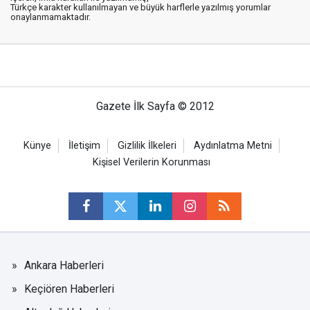
Türkçe karakter kullanılmayan ve büyük harflerle yazılmış yorumlar
onaylanmamaktadır.
Gazete İlk Sayfa © 2012
Künye
İletişim
Gizlilik İlkeleri
Aydınlatma Metni
Kişisel Verilerin Korunması
Ankara Haberleri
Keçiören Haberleri