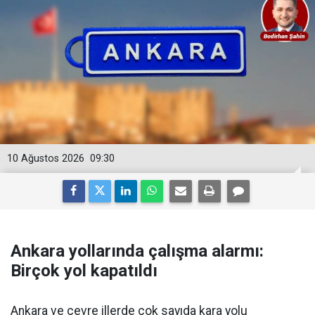
10 Ağustos 2026
09:30
Ankara yollarında çalışma alarmı:
Birçok yol kapatıldı
Ankara ve çevre illerde çok sayıda kara yolu