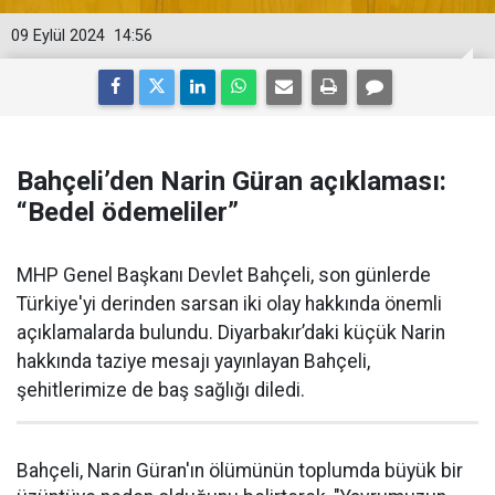
09 Eylül 2024
14:56
Bahçeli’den Narin Güran açıklaması:
“Bedel ödemeliler”
MHP Genel Başkanı Devlet Bahçeli, son günlerde
Türkiye'yi derinden sarsan iki olay hakkında önemli
açıklamalarda bulundu. Diyarbakır’daki küçük Narin
hakkında taziye mesajı yayınlayan Bahçeli,
şehitlerimize de baş sağlığı diledi.
Bahçeli, Narin Güran'ın ölümünün toplumda büyük bir