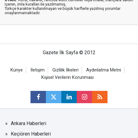
içeren, imla kuralları ile yazılmamış,
Türkçe karakter kullanılmayan ve büyük harflerle yazılmış yorumlar
onaylanmamaktadır.
Gazete İlk Sayfa © 2012
Künye
İletişim
Gizlilik İlkeleri
Aydınlatma Metni
Kişisel Verilerin Korunması
Ankara Haberleri
Keçiören Haberleri