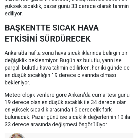
yüksek sıcaklık, pazar günü 33 derece olarak tahmin
ediliyor.
BAŞKENTTE SICAK HAVA
ETKİSİNİ SÜRDÜRECEK
Ankara’da hafta sonu hava sıcaklıklarında belirgin bir
değişiklik beklenmiyor. Bugün az bulutlu, yarın ise
parçalı bulutlu hava tahmin edilirken, her iki günde de
en düşük sıcaklığın 19 derece civarında olması
bekleniyor.
Meteorolojik verilere göre Ankara’da cumartesi günü
19 derece olan en düşük sıcaklık ile 34 derece olan
en yüksek sıcaklık arasında 15 derecelik fark
bulunacak. Pazar günü ise sıcaklık değerlerinin 19 ila
33 derece arasında değişmesi öngörülüyor.