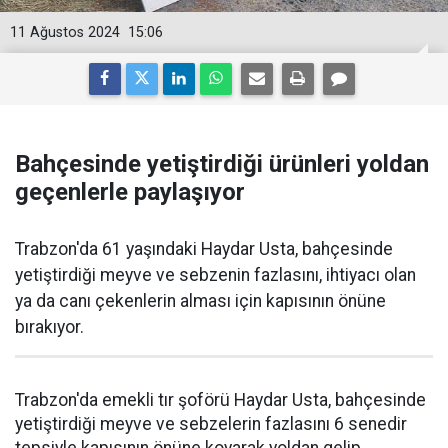
11 Ağustos 2024
15:06
Bahçesinde yetiştirdiği ürünleri yoldan
geçenlerle paylaşıyor
Trabzon'da 61 yaşındaki Haydar Usta, bahçesinde
yetiştirdiği meyve ve sebzenin fazlasını, ihtiyacı olan
ya da canı çekenlerin alması için kapısının önüne
bırakıyor.
Trabzon'da emekli tır şoförü Haydar Usta, bahçesinde
yetiştirdiği meyve ve sebzelerin fazlasını 6 senedir