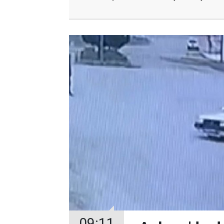
09:11