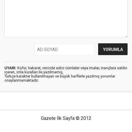
UYARI:
Küfür, hakaret, rencide edici cümleler veya imalar, inançlara saldırı
içeren, imla kuralları ile yazılmamış,
Türkçe karakter kullanılmayan ve büyük harflerle yazılmış yorumlar
onaylanmamaktadır.
Gazete İlk Sayfa © 2012