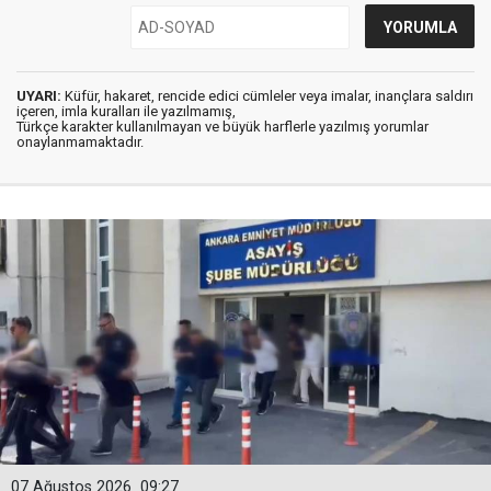
UYARI:
Küfür, hakaret, rencide edici cümleler veya imalar, inançlara saldırı
içeren, imla kuralları ile yazılmamış,
Türkçe karakter kullanılmayan ve büyük harflerle yazılmış yorumlar
onaylanmamaktadır.
07 Ağustos 2026
09:27