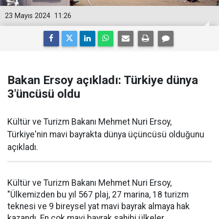
23 Mayıs 2024
11:26
Bakan Ersoy açıkladı: Türkiye dünya
3'üncüsü oldu
Kültür ve Turizm Bakanı Mehmet Nuri Ersoy,
Türkiye'nin mavi bayrakta dünya üçüncüsü olduğunu
açıkladı.
Kültür ve Turizm Bakanı Mehmet Nuri Ersoy,
"Ülkemizden bu yıl 567 plaj, 27 marina, 18 turizm
teknesi ve 9 bireysel yat mavi bayrak almaya hak
kazandı. En çok mavi bayrak sahibi ülkeler