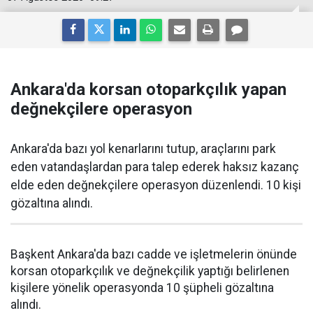
Ankara'da korsan otoparkçılık yapan
değnekçilere operasyon
Ankara'da bazı yol kenarlarını tutup, araçlarını park
eden vatandaşlardan para talep ederek haksız kazanç
elde eden değnekçilere operasyon düzenlendi. 10 kişi
gözaltına alındı.
Başkent Ankara'da bazı cadde ve işletmelerin önünde
korsan otoparkçılık ve değnekçilik yaptığı belirlenen
kişilere yönelik operasyonda 10 şüpheli gözaltına
alındı.