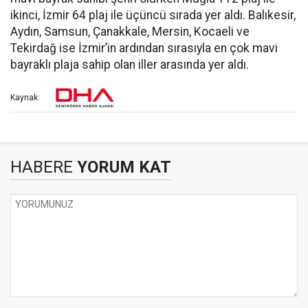
ikinci, İzmir 64 plaj ile üçüncü sırada yer aldı. Balıkesir,
Aydın, Samsun, Çanakkale, Mersin, Kocaeli ve
Tekirdağ ise İzmir’in ardından sırasıyla en çok mavi
bayraklı plaja sahip olan iller arasında yer aldı.
Kaynak:
HABERE
YORUM KAT