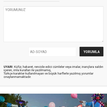
UYARI:
Küfür, hakaret, rencide edici cümleler veya imalar, inançlara saldırı
içeren, imla kuralları ile yazılmamış,
Türkçe karakter kullanılmayan ve büyük harflerle yazılmış yorumlar
onaylanmamaktadır.