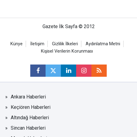
Gazete İlk Sayfa © 2012
Künye
İletişim
Gizlilik İlkeleri
Aydınlatma Metni
Kişisel Verilerin Korunması
Ankara Haberleri
Keçiören Haberleri
Altındağ Haberleri
Sincan Haberleri