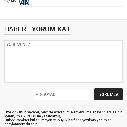
Kaynak:
HABERE
YORUM KAT
UYARI:
Küfür, hakaret, rencide edici cümleler veya imalar, inançlara saldırı
içeren, imla kuralları ile yazılmamış,
Türkçe karakter kullanılmayan ve büyük harflerle yazılmış yorumlar
onaylanmamaktadır.