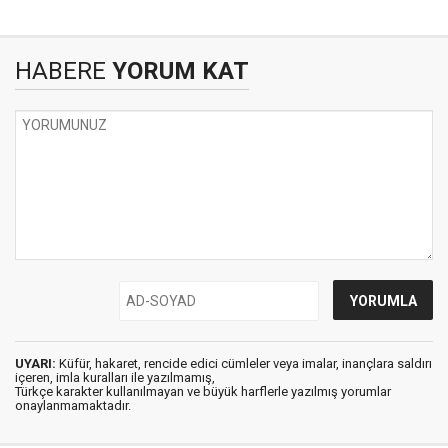
HABERE
YORUM KAT
UYARI:
Küfür, hakaret, rencide edici cümleler veya imalar, inançlara saldırı
içeren, imla kuralları ile yazılmamış,
Türkçe karakter kullanılmayan ve büyük harflerle yazılmış yorumlar
onaylanmamaktadır.