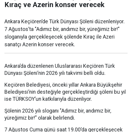
Kıraç ve Azerin konser verecek
Ankara Keçiören’de Türk Dünyası Şöleni düzenleniyor.
7 Ağustos’ta "Adımız bir, andımız bir, yüreğimiz bir!"
sloganıyla gerçekleşecek şölende Kıraç ile Azeri
sanatçı Azerin konser verecek.
Ankara’da düzenlenen Uluslararası Keçiören Türk
Dünyası Şöleni’nin 2026 yılı takvimi belli oldu.
Keçiören Belediyesi, önceki yıllar Ankara Büyükşehir
Belediyesi’nin desteğiyle gerçekleştirdiği şöleni bu yıl
ise TÜRKSOY’un katkılarıyla düzenliyor.
Şölenin 2026 yılı sloganı "Adımız bir, andımız bir,
yüreğimiz bir!" olarak belirlendi.
7 Ağustos Cuma günü saat 19.00’da gerçekleşecek