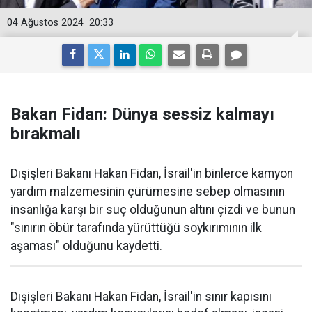
04 Ağustos 2024
20:33
Bakan Fidan: Dünya sessiz kalmayı
bırakmalı
Dışişleri Bakanı Hakan Fidan, İsrail'in binlerce kamyon
yardım malzemesinin çürümesine sebep olmasının
insanlığa karşı bir suç olduğunun altını çizdi ve bunun
"sınırın öbür tarafında yürüttüğü soykırımının ilk
aşaması" olduğunu kaydetti.
Dışişleri Bakanı Hakan Fidan, İsrail'in sınır kapısını