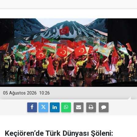
05 Ağustos 2026
10:26
Keçiören’de Türk Dünyası Şöleni: