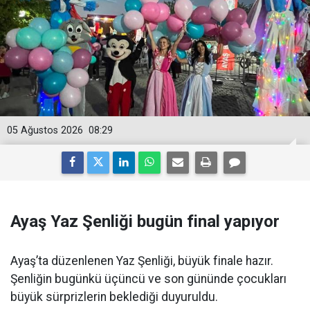
05 Ağustos 2026
08:29
Ayaş Yaz Şenliği bugün final yapıyor
Ayaş’ta düzenlenen Yaz Şenliği, büyük finale hazır.
Şenliğin bugünkü üçüncü ve son gününde çocukları
büyük sürprizlerin beklediği duyuruldu.