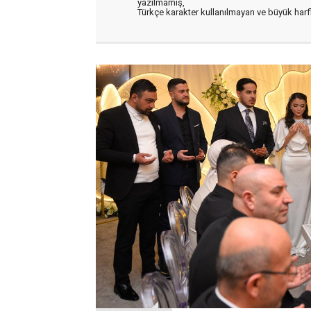
yazılmamış,
Türkçe karakter kullanılmayan ve büyük har