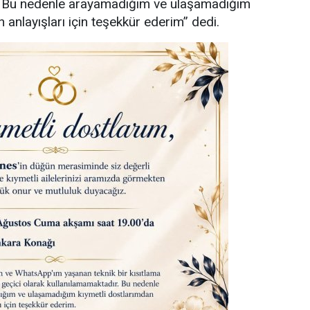
. Bu nedenle arayamadığım ve ulaşamadığım
 anlayışları için teşekkür ederim” dedi.