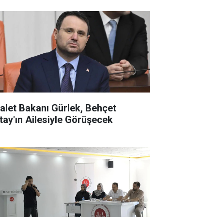
alet Bakanı Gürlek, Behçet
tay'ın Ailesiyle Görüşecek