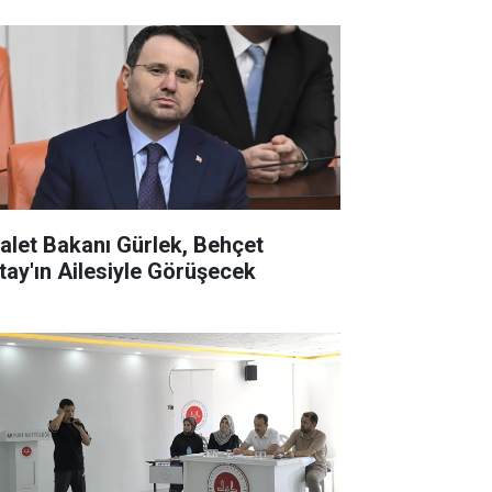
alet Bakanı Gürlek, Behçet
tay'ın Ailesiyle Görüşecek