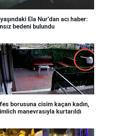
 yaşındaki Ela Nur’dan acı haber:
nsız bedeni bulundu
fes borusuna cisim kaçan kadın,
imlich manevrasıyla kurtarıldı