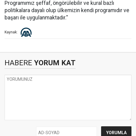
Programımız şeffaf, öngörülebilir ve kural bazlı
politikalara dayalı olup ülkemizin kendi programıdır ve
başarı ile uygulanmaktadır."
Kaynak:
HABERE
YORUM KAT