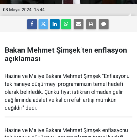
08 Mayıs 2024
15:44
Bakan Mehmet Şimşek'ten enflasyon
açıklaması
Hazine ve Maliye Bakanı Mehmet Şimşek "Enflasyonu
tek haneye düşürmeyi programımızın temel hedefi
olarak belirledik. Çünkü fiyat istikrarı olmadan gelir
dağılımında adalet ve kalıcı refah artışı mümkün
değildir" dedi.
Hazine ve Maliye Bakanı Mehmet Şimşek enflasyonu