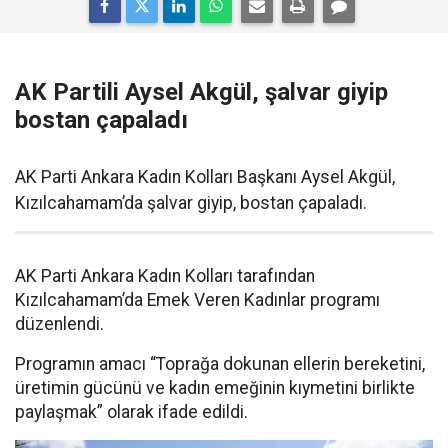
AK Partili Aysel Akgül, şalvar giyip
bostan çapaladı
AK Parti Ankara Kadın Kolları Başkanı Aysel Akgül,
Kızılcahamam’da şalvar giyip, bostan çapaladı.
AK Parti Ankara Kadın Kolları tarafından
Kızılcahamam’da Emek Veren Kadınlar programı
düzenlendi.
Programın amacı “Toprağa dokunan ellerin bereketini,
üretimin gücünü ve kadın emeğinin kıymetini birlikte
paylaşmak” olarak ifade edildi.