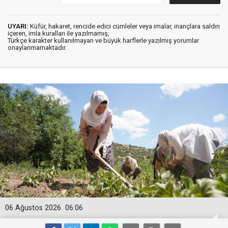
UYARI:
Küfür, hakaret, rencide edici cümleler veya imalar, inançlara saldırı
içeren, imla kuralları ile yazılmamış,
Türkçe karakter kullanılmayan ve büyük harflerle yazılmış yorumlar
onaylanmamaktadır.
06 Ağustos 2026
06:06