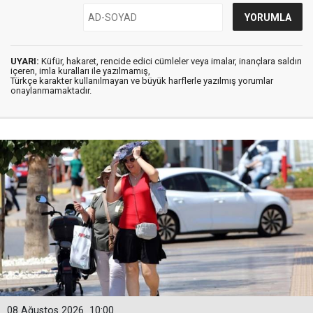
UYARI:
Küfür, hakaret, rencide edici cümleler veya imalar, inançlara saldırı
içeren, imla kuralları ile yazılmamış,
Türkçe karakter kullanılmayan ve büyük harflerle yazılmış yorumlar
onaylanmamaktadır.
08 Ağustos 2026
10:00