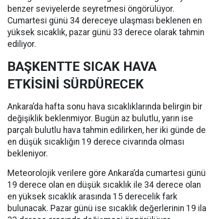
benzer seviyelerde seyretmesi öngörülüyor.
Cumartesi günü 34 dereceye ulaşması beklenen en
yüksek sıcaklık, pazar günü 33 derece olarak tahmin
ediliyor.
BAŞKENTTE SICAK HAVA
ETKİSİNİ SÜRDÜRECEK
Ankara’da hafta sonu hava sıcaklıklarında belirgin bir
değişiklik beklenmiyor. Bugün az bulutlu, yarın ise
parçalı bulutlu hava tahmin edilirken, her iki günde de
en düşük sıcaklığın 19 derece civarında olması
bekleniyor.
Meteorolojik verilere göre Ankara’da cumartesi günü
19 derece olan en düşük sıcaklık ile 34 derece olan
en yüksek sıcaklık arasında 15 derecelik fark
bulunacak. Pazar günü ise sıcaklık değerlerinin 19 ila