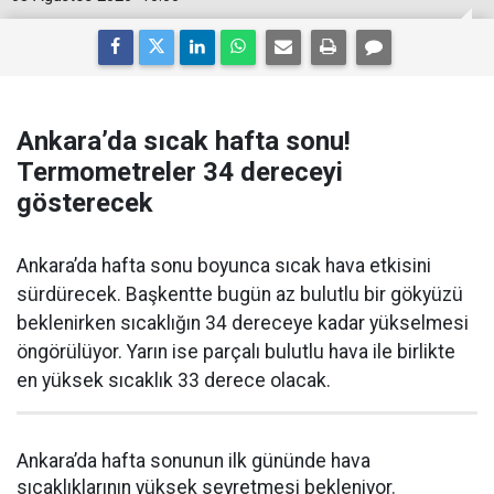
Ankara’da sıcak hafta sonu!
Termometreler 34 dereceyi
gösterecek
Ankara’da hafta sonu boyunca sıcak hava etkisini
sürdürecek. Başkentte bugün az bulutlu bir gökyüzü
beklenirken sıcaklığın 34 dereceye kadar yükselmesi
öngörülüyor. Yarın ise parçalı bulutlu hava ile birlikte
en yüksek sıcaklık 33 derece olacak.
Ankara’da hafta sonunun ilk gününde hava
sıcaklıklarının yüksek seyretmesi bekleniyor.