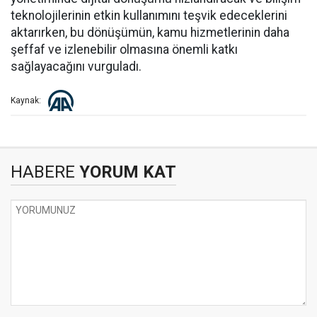
teknolojilerinin etkin kullanımını teşvik edeceklerini
aktarırken, bu dönüşümün, kamu hizmetlerinin daha
şeffaf ve izlenebilir olmasına önemli katkı
sağlayacağını vurguladı.
Kaynak:
HABERE
YORUM KAT