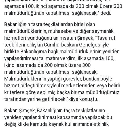
aşamada 100, ikinci aşamada da 200 olmak üzere 300
malmüdürlüğünün kapatılması sağlanacak." dedi.
Bakanlığının taşra teşkilatlardan birisi olan
malmüdürlüklerinin, muhasebe ve diğer saymanlık
hizmetleri sunduğunu anımsatan Şimşek, "Tasarruf
tedbirlerine ilişkin Cumhurbaşkanı Genelgesi'yle
birlikte Bakanlığıma bağlı malmüdürlüklerinin yeniden
yapılandırılması talimatını verdim. İlk aşamada 100,
ikinci aşamada da 200 olmak üzere 300
malmüdürlüğünün kapatılması sağlanacak.
Malmüdürlüklerinin yaptığı görevler, bundan böyle
hizmet birleştirilmesiyle il merkezlerinden veya belirli
kriterlere göre seçilmiş başka bir malmüdürlüğümüz
tarafından yerine getirilecek." diye konuştu.
Bakan Şimşek, Bakanlığının taşra teşkilatlarının
yeniden yapılandırılması kapsamında yapılacak bu
değişiklikle kamuda kaynak kullanımında etkinlik