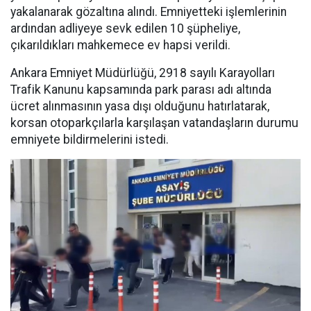
yakalanarak gözaltına alındı. Emniyetteki işlemlerinin
ardından adliyeye sevk edilen 10 şüpheliye,
çıkarıldıkları mahkemece ev hapsi verildi.
Ankara Emniyet Müdürlüğü, 2918 sayılı Karayolları
Trafik Kanunu kapsamında park parası adı altında
ücret alınmasının yasa dışı olduğunu hatırlatarak,
korsan otoparkçılarla karşılaşan vatandaşların durumu
emniyete bildirmelerini istedi.