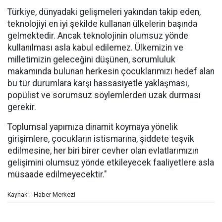
Türkiye, dünyadaki gelişmeleri yakından takip eden,
teknolojiyi en iyi şekilde kullanan ülkelerin başında
gelmektedir. Ancak teknolojinin olumsuz yönde
kullanılması asla kabul edilemez. Ülkemizin ve
milletimizin geleceğini düşünen, sorumluluk
makamında bulunan herkesin çocuklarımızı hedef alan
bu tür durumlara karşı hassasiyetle yaklaşması,
popülist ve sorumsuz söylemlerden uzak durması
gerekir.
Toplumsal yapımıza dinamit koymaya yönelik
girişimlere, çocukların istismarına, şiddete teşvik
edilmesine, her biri birer cevher olan evlatlarımızın
gelişimini olumsuz yönde etkileyecek faaliyetlere asla
müsaade edilmeyecektir."
Haber Merkezi
Kaynak: