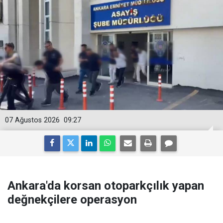
07 Ağustos 2026
09:27
Ankara'da korsan otoparkçılık yapan
değnekçilere operasyon