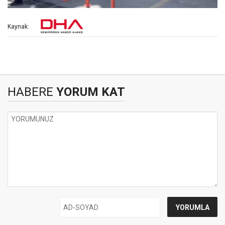
Kaynak:
HABERE
YORUM KAT