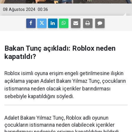
08 Ağustos 2024
00:36
Bakan Tunç açıkladı: Roblox neden
kapatıldı?
Roblox isimli oyuna erişim engeli getirilmesine ilişkin
açıklama yapan Adalet Bakanı Yılmaz Tunç, çocukların
istismarına neden olacak içerikler barındırması
sebebiyle kapatıldığını söyledi.
Adalet Bakanı Yılmaz Tunç, Roblox adlı oyunun
çocukların istismarına neden olabilecek içerikler