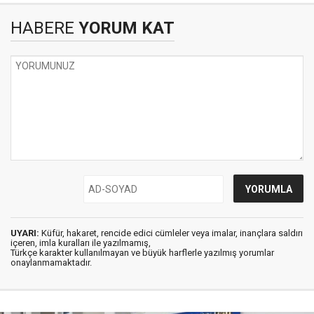
HABERE
YORUM KAT
UYARI:
Küfür, hakaret, rencide edici cümleler veya imalar, inançlara saldırı
içeren, imla kuralları ile yazılmamış,
Türkçe karakter kullanılmayan ve büyük harflerle yazılmış yorumlar
onaylanmamaktadır.