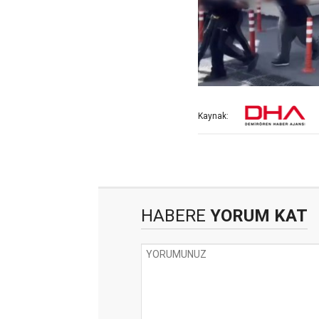
Kaynak:
HABERE
YORUM KAT