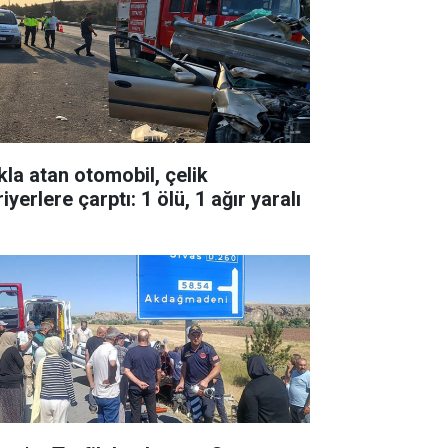
kla atan otomobil, çelik
iyerlere çarptı: 1 ölü, 1 ağır yaralı