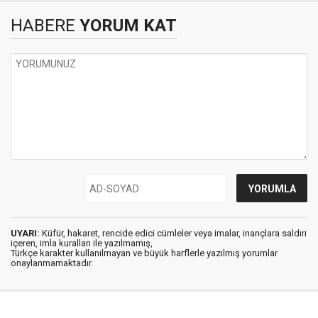
HABERE
YORUM KAT
UYARI:
Küfür, hakaret, rencide edici cümleler veya imalar, inançlara saldırı
içeren, imla kuralları ile yazılmamış,
Türkçe karakter kullanılmayan ve büyük harflerle yazılmış yorumlar
onaylanmamaktadır.