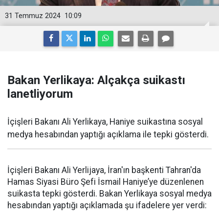
31 Temmuz 2024
10:09
Bakan Yerlikaya: Alçakça suikastı
lanetliyorum
İçişleri Bakanı Ali Yerlikaya, Haniye suikastına sosyal
medya hesabından yaptığı açıklama ile tepki gösterdi.
İçişleri Bakanı Ali Yerlijaya, İran'ın başkenti Tahran'da
Hamas Siyasi Büro Şefi İsmail Haniye’ye düzenlenen
suikasta tepki gösterdi. Bakan Yerlikaya sosyal medya
hesabından yaptığı açıklamada şu ifadelere yer verdi: