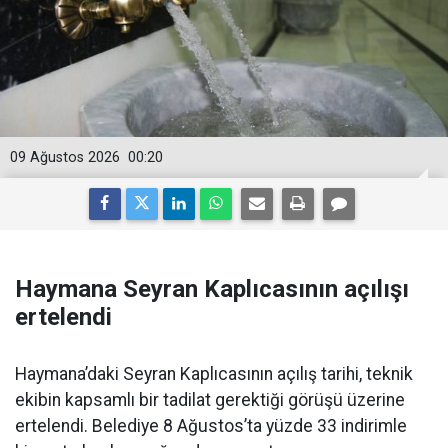
09 Ağustos 2026
00:20
Haymana Seyran Kaplıcasının açılışı
ertelendi
Haymana’daki Seyran Kaplıcasının açılış tarihi, teknik
ekibin kapsamlı bir tadilat gerektiği görüşü üzerine
ertelendi. Belediye 8 Ağustos’ta yüzde 33 indirimle