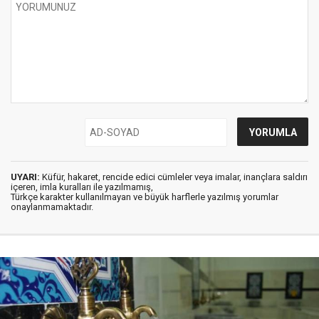
UYARI:
Küfür, hakaret, rencide edici cümleler veya imalar, inançlara saldırı
içeren, imla kuralları ile yazılmamış,
Türkçe karakter kullanılmayan ve büyük harflerle yazılmış yorumlar
onaylanmamaktadır.