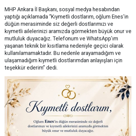
MHP Ankara İl Başkanı, sosyal medya hesabından
yaptığı açıklamada “Kıymetli dostlarım, oğlum Enes'in
düğün merasiminde siz değerli dostlarımızı ve
kıymetli ailelerinizi aramızda görmekten büyük onur ve
mutluluk duyacağız. Telefonum ve WhatsApp'ım
yaşanan teknik bir kısıtlama nedeniyle geçici olarak
kullanılamamaktadır. Bu nedenle arayamadığım ve
ulaşamadığım kıymetli dostlarımdan anlayışları için
teşekkür ederim” dedi.