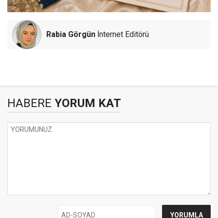
Rabia Görgün
İnternet Editörü
HABERE
YORUM KAT