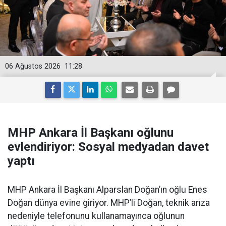
06 Ağustos 2026
11:28
MHP Ankara İl Başkanı oğlunu
evlendiriyor: Sosyal medyadan davet
yaptı
MHP Ankara İl Başkanı Alparslan Doğan’ın oğlu Enes
Doğan dünya evine giriyor. MHP’li Doğan, teknik arıza
nedeniyle telefonunu kullanamayınca oğlunun