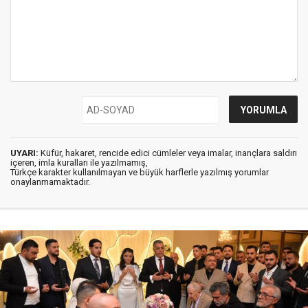
UYARI:
Küfür, hakaret, rencide edici cümleler veya imalar, inançlara saldırı
içeren, imla kuralları ile yazılmamış,
Türkçe karakter kullanılmayan ve büyük harflerle yazılmış yorumlar
onaylanmamaktadır.