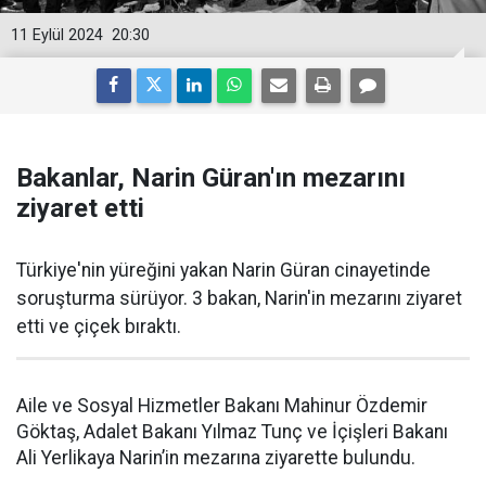
11 Eylül 2024
20:30
Bakanlar, Narin Güran'ın mezarını
ziyaret etti
Türkiye'nin yüreğini yakan Narin Güran cinayetinde
soruşturma sürüyor. 3 bakan, Narin'in mezarını ziyaret
etti ve çiçek bıraktı.
Aile ve Sosyal Hizmetler Bakanı Mahinur Özdemir
Göktaş, Adalet Bakanı Yılmaz Tunç ve İçişleri Bakanı
Ali Yerlikaya Narin’in mezarına ziyarette bulundu.