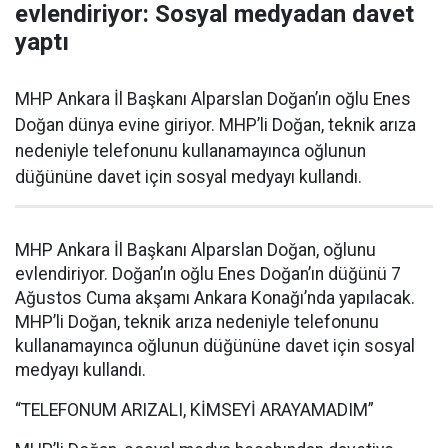
evlendiriyor: Sosyal medyadan davet
yaptı
MHP Ankara İl Başkanı Alparslan Doğan’ın oğlu Enes
Doğan dünya evine giriyor. MHP’li Doğan, teknik arıza
nedeniyle telefonunu kullanamayınca oğlunun
düğününe davet için sosyal medyayı kullandı.
MHP Ankara İl Başkanı Alparslan Doğan, oğlunu
evlendiriyor. Doğan’ın oğlu Enes Doğan’ın düğünü 7
Ağustos Cuma akşamı Ankara Konağı’nda yapılacak.
MHP’li Doğan, teknik arıza nedeniyle telefonunu
kullanamayınca oğlunun düğününe davet için sosyal
medyayı kullandı.
“TELEFONUM ARIZALI, KİMSEYİ ARAYAMADIM”