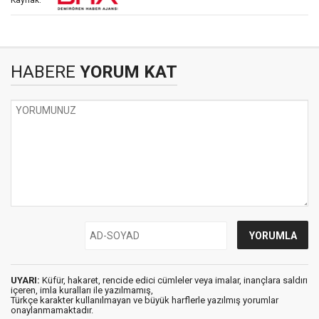
Kaynak:
HABERE
YORUM KAT
UYARI:
Küfür, hakaret, rencide edici cümleler veya imalar, inançlara saldırı
içeren, imla kuralları ile yazılmamış,
Türkçe karakter kullanılmayan ve büyük harflerle yazılmış yorumlar
onaylanmamaktadır.