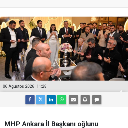
06 Ağustos 2026
11:28
MHP Ankara İl Başkanı oğlunu