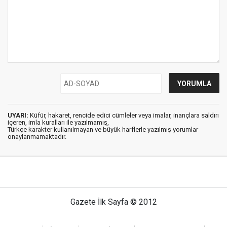
UYARI:
Küfür, hakaret, rencide edici cümleler veya imalar, inançlara saldırı
içeren, imla kuralları ile yazılmamış,
Türkçe karakter kullanılmayan ve büyük harflerle yazılmış yorumlar
onaylanmamaktadır.
Gazete İlk Sayfa © 2012