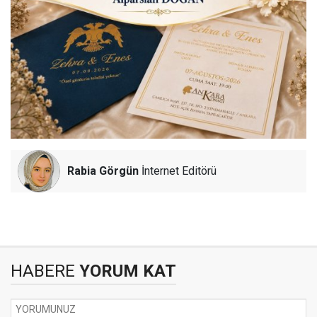
Rabia Görgün
İnternet Editörü
HABERE
YORUM KAT