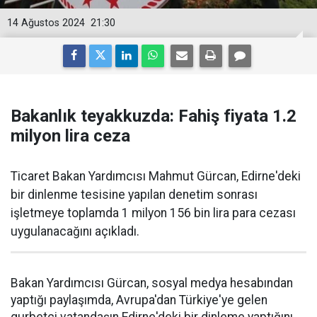
14 Ağustos 2024
21:30
Bakanlık teyakkuzda: Fahiş fiyata 1.2
milyon lira ceza
Ticaret Bakan Yardımcısı Mahmut Gürcan, Edirne'deki
bir dinlenme tesisine yapılan denetim sonrası
işletmeye toplamda 1 milyon 156 bin lira para cezası
uygulanacağını açıkladı.
Bakan Yardımcısı Gürcan, sosyal medya hesabından
yaptığı paylaşımda, Avrupa'dan Türkiye'ye gelen