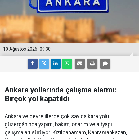
10 Ağustos 2026
09:30
Ankara yollarında çalışma alarmı:
Birçok yol kapatıldı
Ankara ve çevre illerde çok sayıda kara yolu
güzergâhında yapım, bakım, onarım ve altyapı
çalışmaları sürüyor. Kızılcahamam, Kahramankazan,