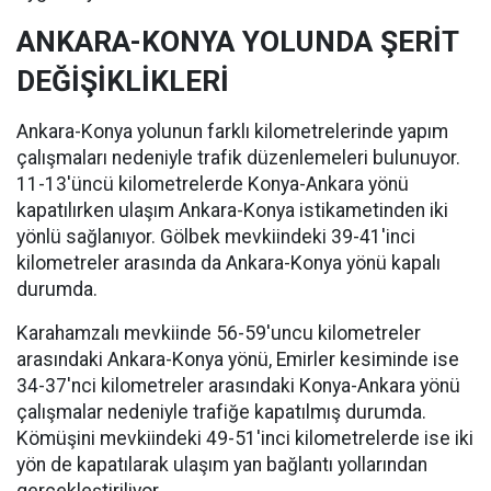
ANKARA-KONYA YOLUNDA ŞERİT
DEĞİŞİKLİKLERİ
Ankara-Konya yolunun farklı kilometrelerinde yapım
çalışmaları nedeniyle trafik düzenlemeleri bulunuyor.
11-13'üncü kilometrelerde Konya-Ankara yönü
kapatılırken ulaşım Ankara-Konya istikametinden iki
yönlü sağlanıyor. Gölbek mevkiindeki 39-41'inci
kilometreler arasında da Ankara-Konya yönü kapalı
durumda.
Karahamzalı mevkiinde 56-59'uncu kilometreler
arasındaki Ankara-Konya yönü, Emirler kesiminde ise
34-37'nci kilometreler arasındaki Konya-Ankara yönü
çalışmalar nedeniyle trafiğe kapatılmış durumda.
Kömüşini mevkiindeki 49-51'inci kilometrelerde ise iki
yön de kapatılarak ulaşım yan bağlantı yollarından