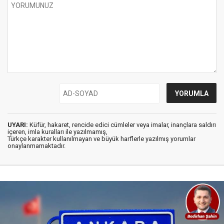
UYARI:
Küfür, hakaret, rencide edici cümleler veya imalar, inançlara saldırı
içeren, imla kuralları ile yazılmamış,
Türkçe karakter kullanılmayan ve büyük harflerle yazılmış yorumlar
onaylanmamaktadır.