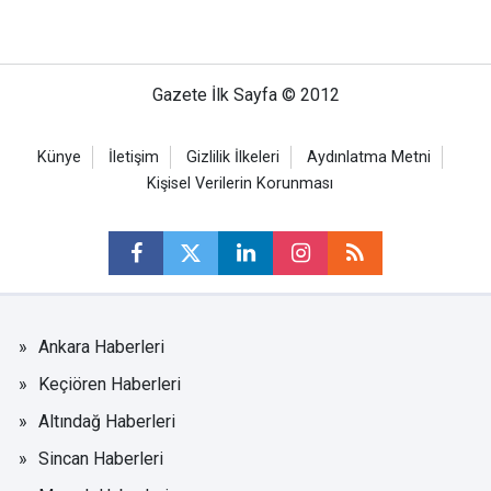
Gazete İlk Sayfa © 2012
Künye
İletişim
Gizlilik İlkeleri
Aydınlatma Metni
Kişisel Verilerin Korunması
Ankara Haberleri
Keçiören Haberleri
Altındağ Haberleri
Sincan Haberleri