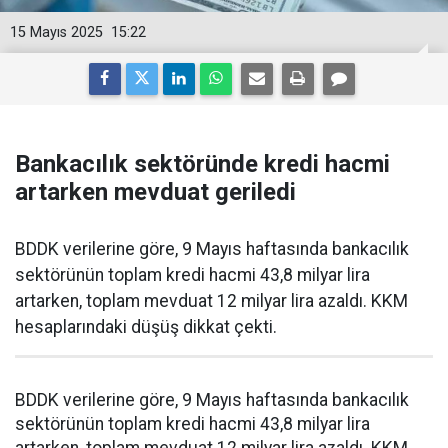
15 Mayıs 2025
15:22
Bankacılık sektöründe kredi hacmi
artarken mevduat geriledi
BDDK verilerine göre, 9 Mayıs haftasında bankacılık
sektörünün toplam kredi hacmi 43,8 milyar lira
artarken, toplam mevduat 12 milyar lira azaldı. KKM
hesaplarındaki düşüş dikkat çekti.
BDDK verilerine göre, 9 Mayıs haftasında bankacılık
sektörünün toplam kredi hacmi 43,8 milyar lira