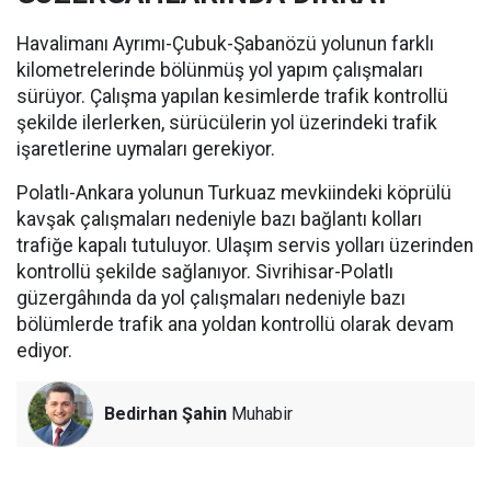
Havalimanı Ayrımı-Çubuk-Şabanözü yolunun farklı
kilometrelerinde bölünmüş yol yapım çalışmaları
sürüyor. Çalışma yapılan kesimlerde trafik kontrollü
şekilde ilerlerken, sürücülerin yol üzerindeki trafik
işaretlerine uymaları gerekiyor.
Polatlı-Ankara yolunun Turkuaz mevkiindeki köprülü
kavşak çalışmaları nedeniyle bazı bağlantı kolları
trafiğe kapalı tutuluyor. Ulaşım servis yolları üzerinden
kontrollü şekilde sağlanıyor. Sivrihisar-Polatlı
güzergâhında da yol çalışmaları nedeniyle bazı
bölümlerde trafik ana yoldan kontrollü olarak devam
ediyor.
Bedirhan Şahin
Muhabir