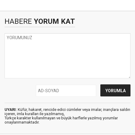
HABERE
YORUM KAT
UYARI:
Küfür, hakaret, rencide edici cümleler veya imalar, inançlara saldırı
içeren, imla kuralları ile yazılmamış,
Türkçe karakter kullanılmayan ve büyük harflerle yazılmış yorumlar
onaylanmamaktadır.