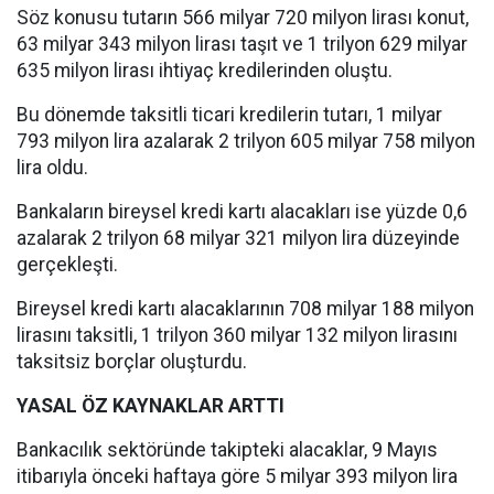
Söz konusu tutarın 566 milyar 720 milyon lirası konut,
63 milyar 343 milyon lirası taşıt ve 1 trilyon 629 milyar
635 milyon lirası ihtiyaç kredilerinden oluştu.
Bu dönemde taksitli ticari kredilerin tutarı, 1 milyar
793 milyon lira azalarak 2 trilyon 605 milyar 758 milyon
lira oldu.
Bankaların bireysel kredi kartı alacakları ise yüzde 0,6
azalarak 2 trilyon 68 milyar 321 milyon lira düzeyinde
gerçekleşti.
Bireysel kredi kartı alacaklarının 708 milyar 188 milyon
lirasını taksitli, 1 trilyon 360 milyar 132 milyon lirasını
taksitsiz borçlar oluşturdu.
YASAL ÖZ KAYNAKLAR ARTTI
Bankacılık sektöründe takipteki alacaklar, 9 Mayıs
itibarıyla önceki haftaya göre 5 milyar 393 milyon lira