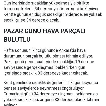
Gün içerisinde sıcaklığın yükselmesiyle birlikte
termometrelerin 34 dereceyi göstermesi bekleniyor.
Kentte günün en düşük sıcaklığı 19 derece, en yüksek
sıcaklığı ise 34 derece olacak.
PAZAR GÜNÜ HAVA PARÇALI
BULUTLU
Hafta sonunun ikinci gününde Ankara’da hava
durumunun parçalı bulutlu olması tahmin ediliyor.
Pazar günü gece saatlerinde sıcaklığın 19 derece
seviyesinde gerçekleşmesi beklenirken, gün
içerisinde sıcaklık 33 dereceye kadar çıkacak.
Kent genelinde sıcaklık değerlerinin iki gün boyunca
benzer seviyelerde seyretmesi öngörülüyor.
Cumartesi günü 34 dereceye ulaşması beklenen en
yüksek sıcaklık, pazar günü 33 derece olarak tahmin
ediliyor.