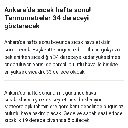
Ankara’da sıcak hafta sonu!
Termometreler 34 dereceyi
gösterecek
Ankara’da hafta sonu boyunca sıcak hava etkisini
sürdürecek. Başkentte bugün az bulutlu bir gökyüzü
beklenirken sıcaklığın 34 dereceye kadar yükselmesi
öngörülüyor. Yarın ise parçalı bulutlu hava ile birlikte
en yüksek sıcaklık 33 derece olacak.
Ankara’da hafta sonunun ilk gününde hava
sıcaklıklarının yüksek seyretmesi bekleniyor.
Meteorolojik tahminlere göre kent genelinde bugün az
bulutlu hava hakim olacak. Gece ve sabah saatlerinde
sıcaklık 19 derece civarında ölçülecek.