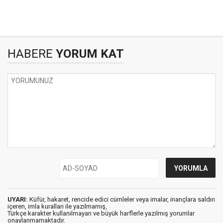
HABERE
YORUM KAT
UYARI:
Küfür, hakaret, rencide edici cümleler veya imalar, inançlara saldırı
içeren, imla kuralları ile yazılmamış,
Türkçe karakter kullanılmayan ve büyük harflerle yazılmış yorumlar
onaylanmamaktadır.