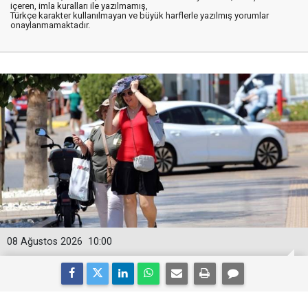
içeren, imla kuralları ile yazılmamış,
Türkçe karakter kullanılmayan ve büyük harflerle yazılmış yorumlar
onaylanmamaktadır.
08 Ağustos 2026
10:00