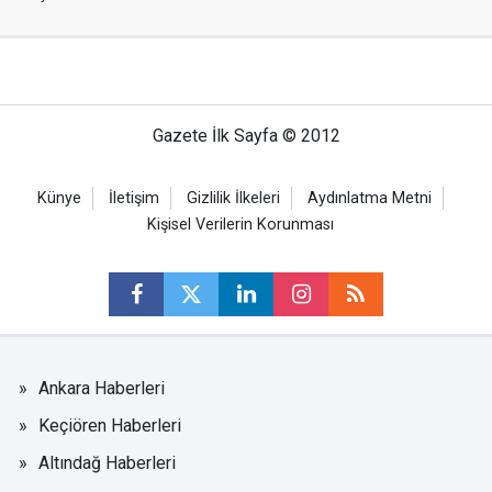
Gazete İlk Sayfa © 2012
Künye
İletişim
Gizlilik İlkeleri
Aydınlatma Metni
Kişisel Verilerin Korunması
Ankara Haberleri
Keçiören Haberleri
Altındağ Haberleri