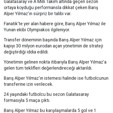
Galatasaray ve A Milli Takım altında geçen sezon
ortaya koyduğu performansla dikkat çeken Barış
Alper Yılmaz'ın sürpriz bir talibi var.
Fanatik'te yer alan habere göre, Barış Alper Yılmaz ile
Yunan ekibi Olympiakos ilgileniyor.
Transfer döneminin başında Barış Alper Yılmaz için
kapıyı 30 milyon eurodan açan yönetimin de strateji
değiştirdiği iddia edildi.
Yönetimin gelinen nokta itibarıyla Barış Alper Yılmaz'a
gelen tüm teklifleri değerlendireceği aktarıldı.
Barış Alper Yılmaz'ın istemesi halinde ise futbolcunun
transferine izin verilecek.
24 yaşındaki futbolcu bu sezon Galatasaray
formasıyla 5 maça çıktı.
Barış Alper Yılmaz bu karşılaşmalarda 5 gol ve 1