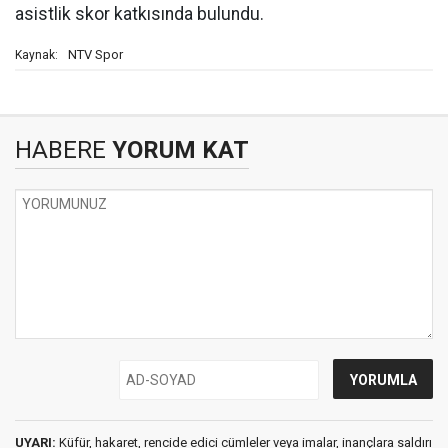
asistlik skor katkısında bulundu.
NTV Spor
Kaynak:
HABERE
YORUM KAT
UYARI:
Küfür, hakaret, rencide edici cümleler veya imalar, inançlara saldırı