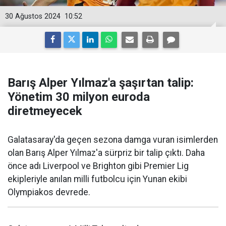
30 Ağustos 2024
10:52
Barış Alper Yılmaz'a şaşırtan talip:
Yönetim 30 milyon euroda
diretmeyecek
Galatasaray'da geçen sezona damga vuran isimlerden
olan Barış Alper Yılmaz'a sürpriz bir talip çıktı. Daha
önce adı Liverpool ve Brighton gibi Premier Lig
ekipleriyle anılan milli futbolcu için Yunan ekibi
Olympiakos devrede.