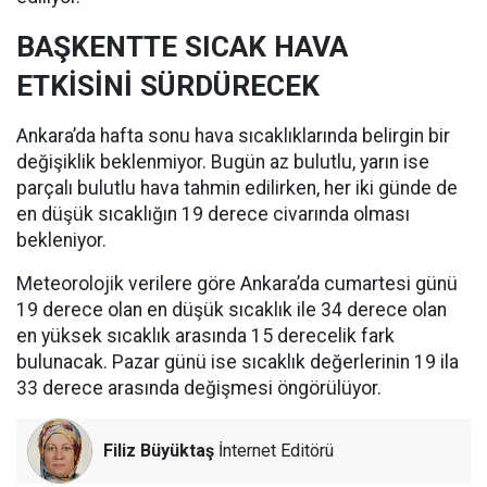
BAŞKENTTE SICAK HAVA
ETKİSİNİ SÜRDÜRECEK
Ankara’da hafta sonu hava sıcaklıklarında belirgin bir
değişiklik beklenmiyor. Bugün az bulutlu, yarın ise
parçalı bulutlu hava tahmin edilirken, her iki günde de
en düşük sıcaklığın 19 derece civarında olması
bekleniyor.
Meteorolojik verilere göre Ankara’da cumartesi günü
19 derece olan en düşük sıcaklık ile 34 derece olan
en yüksek sıcaklık arasında 15 derecelik fark
bulunacak. Pazar günü ise sıcaklık değerlerinin 19 ila
33 derece arasında değişmesi öngörülüyor.
Filiz Büyüktaş
İnternet Editörü