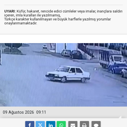
UYARI:
Küfür, hakaret, rencide edici cümleler veya imalar, inançlara saldırı
içeren, imla kuralları ile yazılmamış,
Türkçe karakter kullanılmayan ve büyük harflerle yazılmış yorumlar
onaylanmamaktadır.
09 Ağustos 2026
09:11