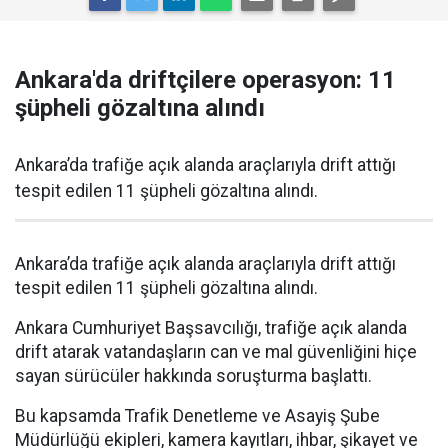
Ankara'da driftçilere operasyon: 11
şüpheli gözaltına alındı
Ankara’da trafiğe açık alanda araçlarıyla drift attığı
tespit edilen 11 şüpheli gözaltına alındı.
Ankara’da trafiğe açık alanda araçlarıyla drift attığı
tespit edilen 11 şüpheli gözaltına alındı.
Ankara Cumhuriyet Başsavcılığı, trafiğe açık alanda
drift atarak vatandaşların can ve mal güvenliğini hiçe
sayan sürücüler hakkında soruşturma başlattı.
Bu kapsamda Trafik Denetleme ve Asayiş Şube
Müdürlüğü ekipleri, kamera kayıtları, ihbar, şikayet ve