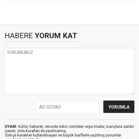
HABERE
YORUM KAT
UYARI:
Küfür, hakaret, rencide edici cümleler veya imalar, inançlara saldırı
içeren, imla kuralları ile yazılmamış,
Türkçe karakter kullanılmayan ve büyük harflerle yazılmış yorumlar