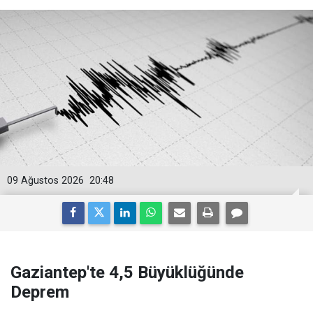
09 Ağustos 2026
20:48
Gaziantep'te 4,5 Büyüklüğünde
Deprem