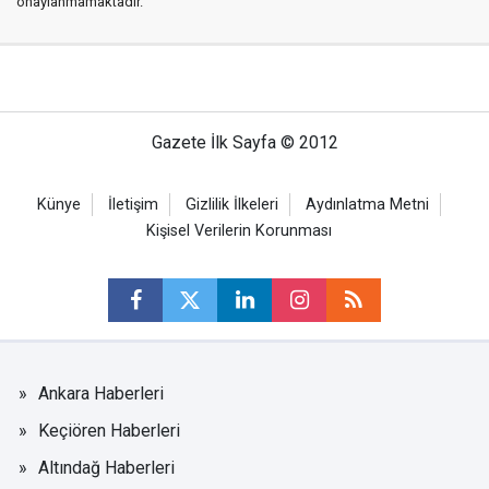
onaylanmamaktadır.
Gazete İlk Sayfa © 2012
Künye
İletişim
Gizlilik İlkeleri
Aydınlatma Metni
Kişisel Verilerin Korunması
Ankara Haberleri
Keçiören Haberleri
Altındağ Haberleri