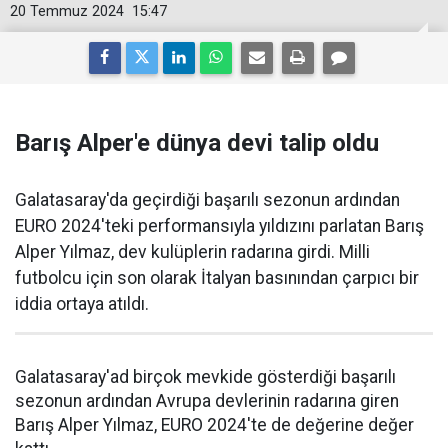
20 Temmuz 2024
15:47
Barış Alper'e dünya devi talip oldu
Galatasaray'da geçirdiği başarılı sezonun ardından
EURO 2024'teki performansıyla yıldızını parlatan Barış
Alper Yılmaz, dev kulüplerin radarına girdi. Milli
futbolcu için son olarak İtalyan basınından çarpıcı bir
iddia ortaya atıldı.
Galatasaray'ad birçok mevkide gösterdiği başarılı
sezonun ardından Avrupa devlerinin radarına giren
Barış Alper Yılmaz, EURO 2024'te de değerine değer