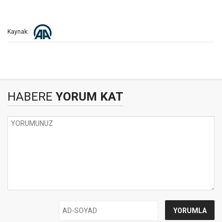
Kaynak:
HABERE
YORUM KAT