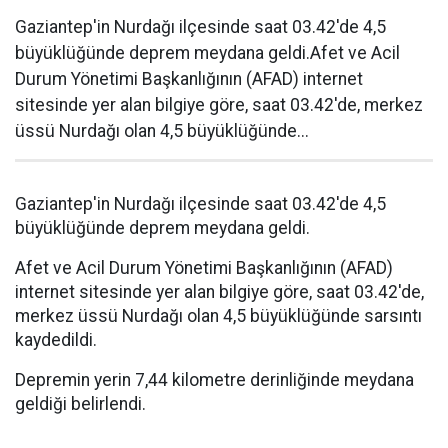
Gaziantep'in Nurdağı ilçesinde saat 03.42'de 4,5
büyüklüğünde deprem meydana geldi.Afet ve Acil
Durum Yönetimi Başkanlığının (AFAD) internet
sitesinde yer alan bilgiye göre, saat 03.42'de, merkez
üssü Nurdağı olan 4,5 büyüklüğünde...
Gaziantep'in Nurdağı ilçesinde saat 03.42'de 4,5
büyüklüğünde deprem meydana geldi.
Afet ve Acil Durum Yönetimi Başkanlığının (AFAD)
internet sitesinde yer alan bilgiye göre, saat 03.42'de,
merkez üssü Nurdağı olan 4,5 büyüklüğünde sarsıntı
kaydedildi.
Depremin yerin 7,44 kilometre derinliğinde meydana
geldiği belirlendi.