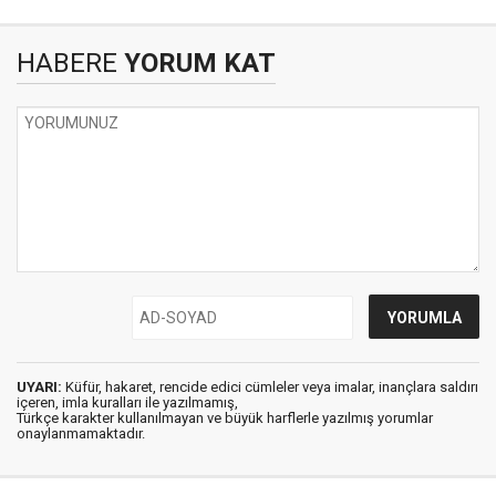
HABERE
YORUM KAT
UYARI:
Küfür, hakaret, rencide edici cümleler veya imalar, inançlara saldırı
içeren, imla kuralları ile yazılmamış,
Türkçe karakter kullanılmayan ve büyük harflerle yazılmış yorumlar
onaylanmamaktadır.