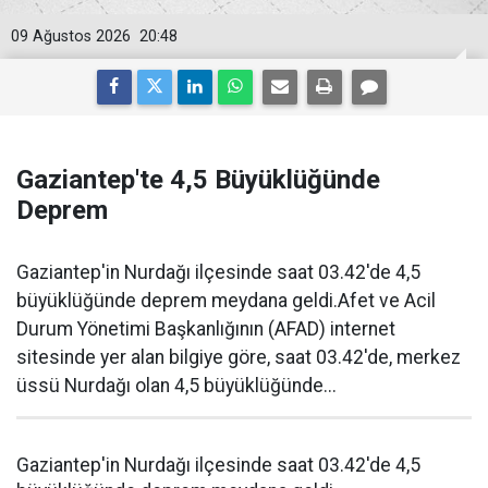
09 Ağustos 2026
20:48
Gaziantep'te 4,5 Büyüklüğünde
Deprem
Gaziantep'in Nurdağı ilçesinde saat 03.42'de 4,5
büyüklüğünde deprem meydana geldi.Afet ve Acil
Durum Yönetimi Başkanlığının (AFAD) internet
sitesinde yer alan bilgiye göre, saat 03.42'de, merkez
üssü Nurdağı olan 4,5 büyüklüğünde...
Gaziantep'in Nurdağı ilçesinde saat 03.42'de 4,5