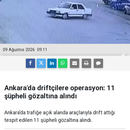
09 Ağustos 2026
09:11
Ankara'da driftçilere operasyon: 11
şüpheli gözaltına alındı
Ankara’da trafiğe açık alanda araçlarıyla drift attığı
tespit edilen 11 şüpheli gözaltına alındı.