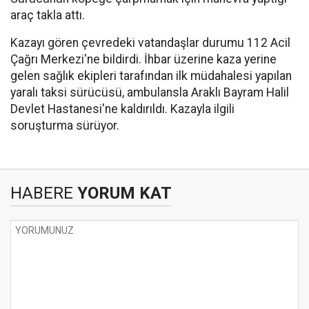
araç takla attı.
Kazayı gören çevredeki vatandaşlar durumu 112 Acil
Çağrı Merkezi'ne bildirdi. İhbar üzerine kaza yerine
gelen sağlık ekipleri tarafından ilk müdahalesi yapılan
yaralı taksi sürücüsü, ambulansla Araklı Bayram Halil
Devlet Hastanesi'ne kaldırıldı. Kazayla ilgili
soruşturma sürüyor.
HABERE
YORUM KAT