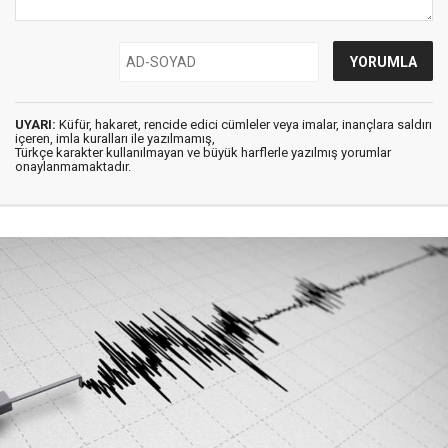
UYARI:
Küfür, hakaret, rencide edici cümleler veya imalar, inançlara saldırı
içeren, imla kuralları ile yazılmamış,
Türkçe karakter kullanılmayan ve büyük harflerle yazılmış yorumlar
onaylanmamaktadır.