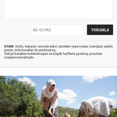
UYARI:
Küfür, hakaret, rencide edici cümleler veya imalar, inançlara saldırı
içeren, imla kuralları ile yazılmamış,
Türkçe karakter kullanılmayan ve büyük harflerle yazılmış yorumlar
onaylanmamaktadır.