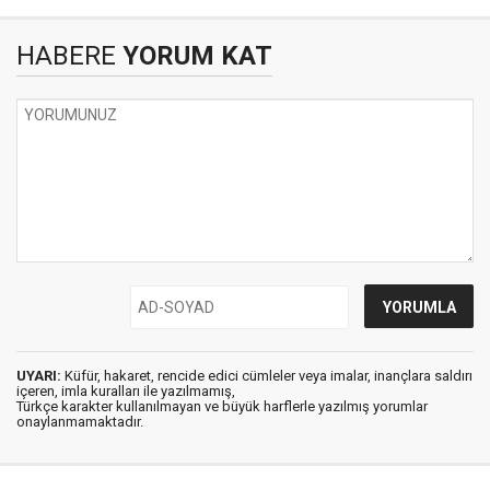
HABERE
YORUM KAT
UYARI:
Küfür, hakaret, rencide edici cümleler veya imalar, inançlara saldırı
içeren, imla kuralları ile yazılmamış,
Türkçe karakter kullanılmayan ve büyük harflerle yazılmış yorumlar
onaylanmamaktadır.