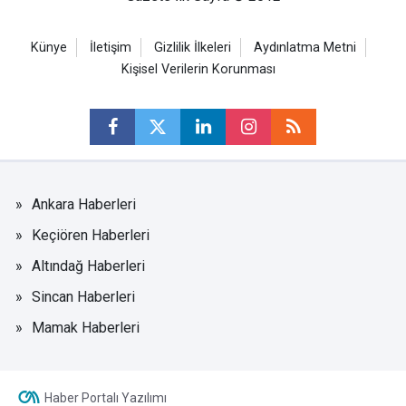
Künye
İletişim
Gizlilik İlkeleri
Aydınlatma Metni
Kişisel Verilerin Korunması
Ankara Haberleri
Keçiören Haberleri
Altındağ Haberleri
Sincan Haberleri
Mamak Haberleri
Haber Portalı Yazılımı