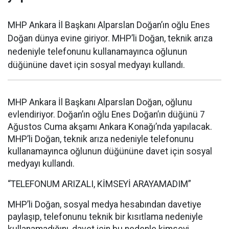
MHP Ankara İl Başkanı Alparslan Doğan’ın oğlu Enes
Doğan dünya evine giriyor. MHP’li Doğan, teknik arıza
nedeniyle telefonunu kullanamayınca oğlunun
düğününe davet için sosyal medyayı kullandı.
MHP Ankara İl Başkanı Alparslan Doğan, oğlunu
evlendiriyor. Doğan’ın oğlu Enes Doğan’ın düğünü 7
Ağustos Cuma akşamı Ankara Konağı’nda yapılacak.
MHP’li Doğan, teknik arıza nedeniyle telefonunu
kullanamayınca oğlunun düğününe davet için sosyal
medyayı kullandı.
“TELEFONUM ARIZALI, KİMSEYİ ARAYAMADIM”
MHP’li Doğan, sosyal medya hesabından davetiye
paylaşıp, telefonunu teknik bir kısıtlama nedeniyle