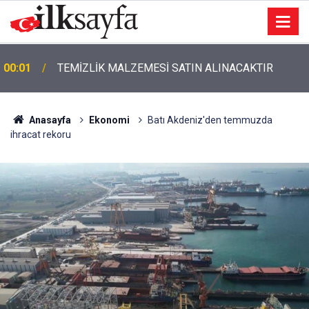
00:01
TEMİZLİK MALZEMESİ SATIN ALINACAKTIR
Anasayfa
Ekonomi
Batı Akdeniz'den temmuzda
ihracat rekoru