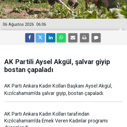
06 Ağustos 2026
06:06
AK Partili Aysel Akgül, şalvar giyip
bostan çapaladı
AK Parti Ankara Kadın Kolları Başkanı Aysel Akgül,
Kızılcahamam’da şalvar giyip, bostan çapaladı.
AK Parti Ankara Kadın Kolları tarafından
Kızılcahamam’da Emek Veren Kadınlar programı