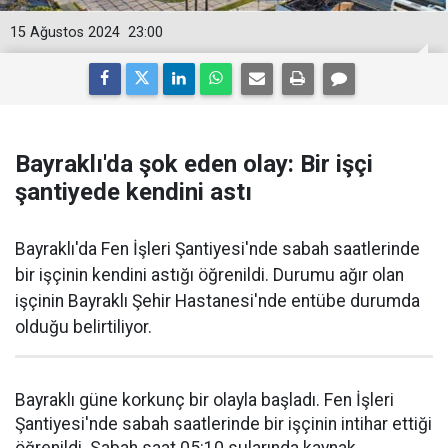
15 Ağustos 2024
23:00
Bayraklı'da şok eden olay: Bir işçi
şantiyede kendini astı
Bayraklı'da Fen İşleri Şantiyesi'nde sabah saatlerinde
bir işçinin kendini astığı öğrenildi. Durumu ağır olan
işçinin Bayraklı Şehir Hastanesi'nde entübe durumda
olduğu belirtiliyor.
Bayraklı güne korkunç bir olayla başladı. Fen İşleri
Şantiyesi'nde sabah saatlerinde bir işçinin intihar ettiği