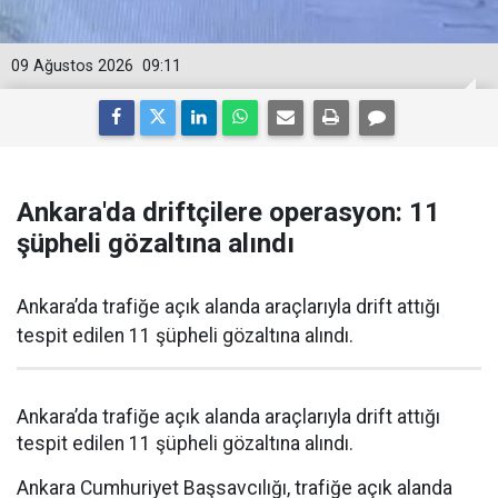
09 Ağustos 2026
09:11
Ankara'da driftçilere operasyon: 11
şüpheli gözaltına alındı
Ankara’da trafiğe açık alanda araçlarıyla drift attığı
tespit edilen 11 şüpheli gözaltına alındı.
Ankara’da trafiğe açık alanda araçlarıyla drift attığı
tespit edilen 11 şüpheli gözaltına alındı.
Ankara Cumhuriyet Başsavcılığı, trafiğe açık alanda