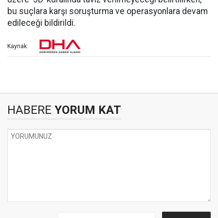
bu suçlara karşı soruşturma ve operasyonlara devam
edileceği bildirildi.
Kaynak:
HABERE
YORUM KAT