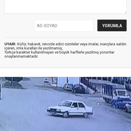
UYARI:
Küfür, hakaret, rencide edici cümleler veya imalar, inançlara saldırı
içeren, imla kuralları ile yazılmamış,
Türkçe karakter kullanılmayan ve büyük harflerle yazılmış yorumlar
onaylanmamaktadır.