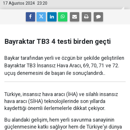
17 Ağustos 2024
23:20
Bayraktar TB3 4 testi birden geçti
Baykar tarafından yerli ve özgün bir şekilde geliştirilen
Bayraktar TB3 İnsansız Hava Aracı, 69, 70, 71 ve 72.
uçuş denemesini de başarı ile sonuçlandırdı..
Türkiye, insansız hava aracı (İHA) ve silahlı insansız
hava aracı (SİHA) teknolojilerinde son yıllarda
kaydettiği önemli ilerlemelerle dikkat çekiyor.
Bu alandaki gelişim, hem yerli savunma sanayiinin
güçlenmesine katkı sağlıyor hem de Türkiye'yi dünya