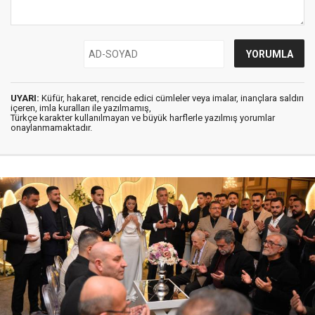
UYARI:
Küfür, hakaret, rencide edici cümleler veya imalar, inançlara saldırı
içeren, imla kuralları ile yazılmamış,
Türkçe karakter kullanılmayan ve büyük harflerle yazılmış yorumlar
onaylanmamaktadır.