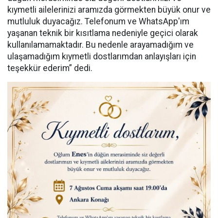
kıymetli ailelerinizi aramızda görmekten büyük onur ve
mutluluk duyacağız. Telefonum ve WhatsApp'ım
yaşanan teknik bir kısıtlama nedeniyle geçici olarak
kullanılamamaktadır. Bu nedenle arayamadığım ve
ulaşamadığım kıymetli dostlarımdan anlayışları için
teşekkür ederim” dedi.