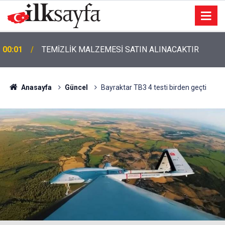
00:01
TEMİZLİK MALZEMESİ SATIN ALINACAKTIR
Anasayfa
Güncel
Bayraktar TB3 4 testi birden geçti