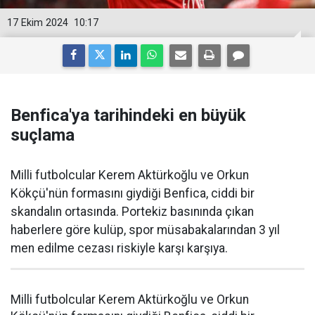
17 Ekim 2024
10:17
Benfica'ya tarihindeki en büyük
suçlama
Milli futbolcular Kerem Aktürkoğlu ve Orkun
Kökçü'nün formasını giydiği Benfica, ciddi bir
skandalın ortasında. Portekiz basınında çıkan
haberlere göre kulüp, spor müsabakalarından 3 yıl
men edilme cezası riskiyle karşı karşıya.
Milli futbolcular Kerem Aktürkoğlu ve Orkun