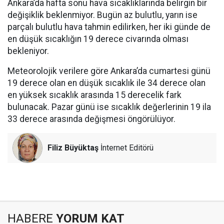
Ankara’da hafta sonu hava sıcaklıklarında belirgin bir
değişiklik beklenmiyor. Bugün az bulutlu, yarın ise
parçalı bulutlu hava tahmin edilirken, her iki günde de
en düşük sıcaklığın 19 derece civarında olması
bekleniyor.
Meteorolojik verilere göre Ankara’da cumartesi günü
19 derece olan en düşük sıcaklık ile 34 derece olan
en yüksek sıcaklık arasında 15 derecelik fark
bulunacak. Pazar günü ise sıcaklık değerlerinin 19 ila
33 derece arasında değişmesi öngörülüyor.
Filiz Büyüktaş
İnternet Editörü
HABERE
YORUM KAT