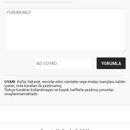
UYARI:
Küfür, hakaret, rencide edici cümleler veya imalar, inançlara saldırı
içeren, imla kuralları ile yazılmamış,
Türkçe karakter kullanılmayan ve büyük harflerle yazılmış yorumlar
onaylanmamaktadır.