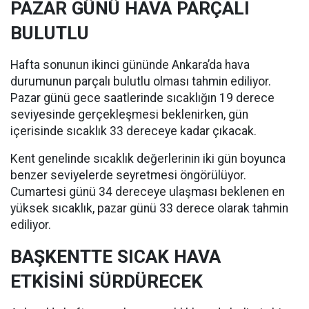
PAZAR GÜNÜ HAVA PARÇALI
BULUTLU
Hafta sonunun ikinci gününde Ankara’da hava
durumunun parçalı bulutlu olması tahmin ediliyor.
Pazar günü gece saatlerinde sıcaklığın 19 derece
seviyesinde gerçekleşmesi beklenirken, gün
içerisinde sıcaklık 33 dereceye kadar çıkacak.
Kent genelinde sıcaklık değerlerinin iki gün boyunca
benzer seviyelerde seyretmesi öngörülüyor.
Cumartesi günü 34 dereceye ulaşması beklenen en
yüksek sıcaklık, pazar günü 33 derece olarak tahmin
ediliyor.
BAŞKENTTE SICAK HAVA
ETKİSİNİ SÜRDÜRECEK