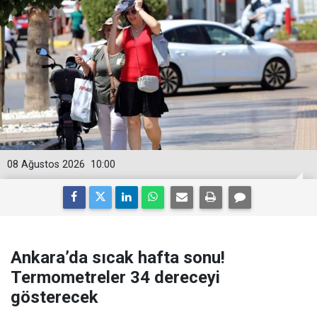
08 Ağustos 2026
10:00
Ankara’da sıcak hafta sonu!
Termometreler 34 dereceyi
gösterecek