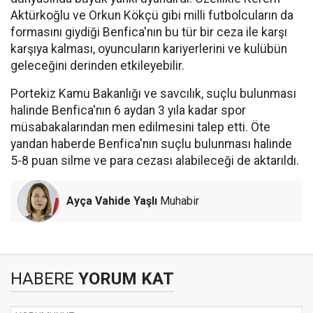
Aktürkoğlu ve Orkun Kökçü gibi milli futbolcuların da
formasını giydiği Benfica'nın bu tür bir ceza ile karşı
karşıya kalması, oyuncuların kariyerlerini ve kulübün
geleceğini derinden etkileyebilir.
Portekiz Kamu Bakanlığı ve savcılık, suçlu bulunması
halinde Benfica'nın 6 aydan 3 yıla kadar spor
müsabakalarından men edilmesini talep etti. Öte
yandan haberde Benfica'nın suçlu bulunması halinde
5-8 puan silme ve para cezası alabileceği de aktarıldı.
Ayça Vahide Yaşlı
Muhabir
HABERE
YORUM KAT