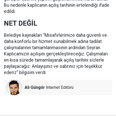
Bu nedenle kaplıcanın açılış tarihinin ertelendiği ifade
edildi.
NET DEĞİL
Belediye kaynakları “Misafirlerimize daha güvenli ve
daha konforlu bir hizmet sunabilmek adına tadilat
çalışmalarının tamamlanmasının ardından Seyran
Kaplıcamızın açılışını gerçekleştireceğiz. Çalışmaları
en kısa sürede tamamlayarak açılış tarihini sizlerle
paylaşacağız. Anlayışınız ve sabrınız için teşekkür
ederiz” bilgisini verdi.
Ali Güngör
İnternet Editörü