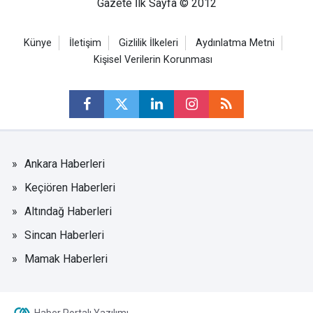
Gazete İlk Sayfa © 2012
Künye
İletişim
Gizlilik İlkeleri
Aydınlatma Metni
Kişisel Verilerin Korunması
Ankara Haberleri
Keçiören Haberleri
Altındağ Haberleri
Sincan Haberleri
Mamak Haberleri