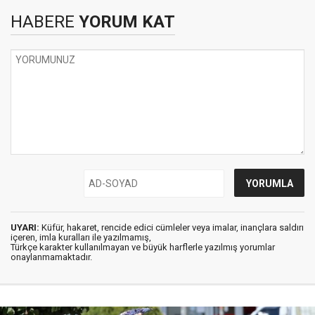
HABERE
YORUM KAT
UYARI:
Küfür, hakaret, rencide edici cümleler veya imalar, inançlara saldırı
içeren, imla kuralları ile yazılmamış,
Türkçe karakter kullanılmayan ve büyük harflerle yazılmış yorumlar
onaylanmamaktadır.