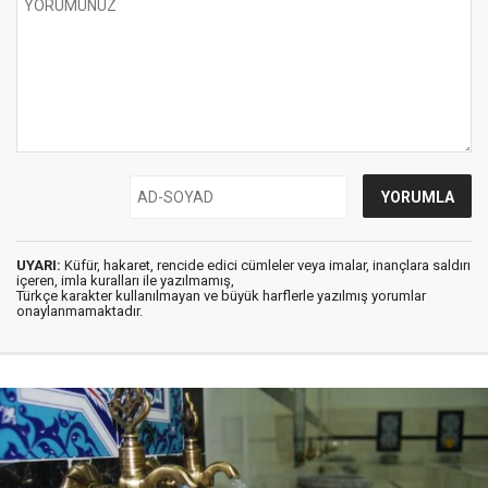
UYARI:
Küfür, hakaret, rencide edici cümleler veya imalar, inançlara saldırı
içeren, imla kuralları ile yazılmamış,
Türkçe karakter kullanılmayan ve büyük harflerle yazılmış yorumlar
onaylanmamaktadır.