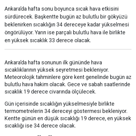
Ankara’da hafta sonu boyunca sıcak hava etkisini
sürdürecek. Başkentte bugün az bulutlu bir gökyüzü
beklenirken sıcaklığın 34 dereceye kadar yükselmesi
öngörülüyor. Yarın ise parçalı bulutlu hava ile birlikte
en yüksek sıcaklık 33 derece olacak.
Ankara’da hafta sonunun ilk gününde hava
sıcaklıklarının yüksek seyretmesi bekleniyor.
Meteorolojik tahminlere göre kent genelinde bugün az
bulutlu hava hakim olacak. Gece ve sabah saatlerinde
sıcaklık 19 derece civarında ölçülecek.
Gün içerisinde sıcaklığın yükselmesiyle birlikte
termometrelerin 34 dereceyi göstermesi bekleniyor.
Kentte günün en düşük sıcaklığı 19 derece, en yüksek
sıcaklığı ise 34 derece olacak.