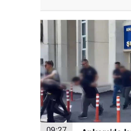
09:27