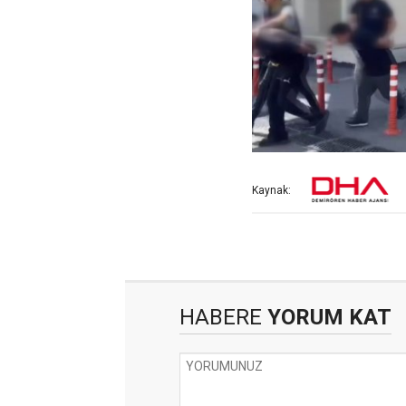
Kaynak:
HABERE
YORUM KAT