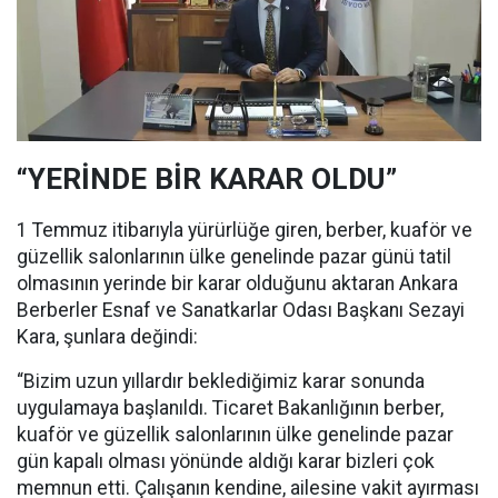
“YERİNDE BİR KARAR OLDU”
1 Temmuz itibarıyla yürürlüğe giren, berber, kuaför ve
güzellik salonlarının ülke genelinde pazar günü tatil
olmasının yerinde bir karar olduğunu aktaran Ankara
Berberler Esnaf ve Sanatkarlar Odası Başkanı Sezayi
Kara, şunlara değindi:
“Bizim uzun yıllardır beklediğimiz karar sonunda
uygulamaya başlanıldı. Ticaret Bakanlığının berber,
kuaför ve güzellik salonlarının ülke genelinde pazar
gün kapalı olması yönünde aldığı karar bizleri çok
memnun etti. Çalışanın kendine, ailesine vakit ayırması