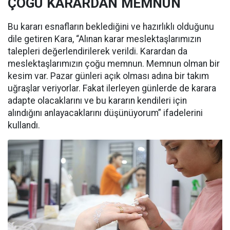
ÇOGU KARARDAN MEMNUN
Bu kararı esnafların beklediğini ve hazırlıklı olduğunu
dile getiren Kara, “Alınan karar meslektaşlarımızın
talepleri değerlendirilerek verildi. Karardan da
meslektaşlarımızın çoğu memnun. Memnun olman bir
kesim var. Pazar günleri açık olması adına bir takım
uğraşlar veriyorlar. Fakat ilerleyen günlerde de karara
adapte olacaklarını ve bu kararın kendileri için
alındığını anlayacaklarını düşünüyorum” ifadelerini
kullandı.