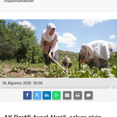
onaylanmamaktadır.
06 Ağustos 2026
06:06