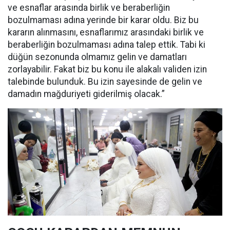
ve esnaflar arasında birlik ve beraberliğin
bozulmaması adına yerinde bir karar oldu. Biz bu
kararın alınmasını, esnaflarımız arasındaki birlik ve
beraberliğin bozulmaması adına talep ettik. Tabi ki
düğün sezonunda olmamız gelin ve damatları
zorlayabilir. Fakat biz bu konu ile alakalı validen izin
talebinde bulunduk. Bu izin sayesinde de gelin ve
damadın mağduriyeti giderilmiş olacak.”