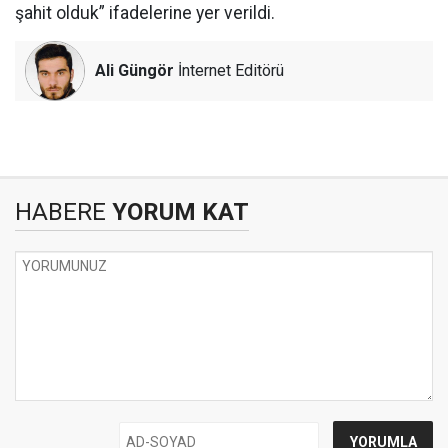
şahit olduk” ifadelerine yer verildi.
Ali Güngör
İnternet Editörü
HABERE
YORUM KAT