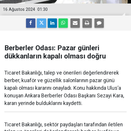
16 Ağustos 2024
01:30
Berberler Odası: Pazar günleri
dükkanların kapalı olması doğru
Ticaret Bakanlığı, talep ve önerileri değerlendirerek
berber, kuaför ve güzellik salonlarının pazar günü
kapalı olması kararını onayladı. Konu hakkında Ulus’a
konuşan Ankara Berberler Odası Başkanı Sezayi Kara,
kararı yerinde bulduklarını kaydetti.
Ticaret Bakanlığı, sektör paydaşları tarafından iletilen