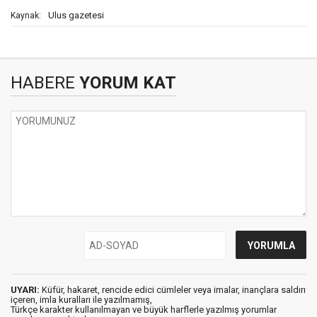
Ulus gazetesi
Kaynak:
HABERE
YORUM KAT
UYARI:
Küfür, hakaret, rencide edici cümleler veya imalar, inançlara saldırı
içeren, imla kuralları ile yazılmamış,
Türkçe karakter kullanılmayan ve büyük harflerle yazılmış yorumlar