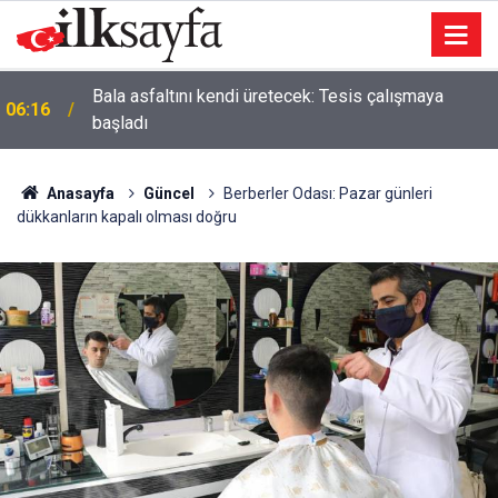
Bala asfaltını kendi üretecek: Tesis çalışmaya
06:16
başladı
Anasayfa
Güncel
Berberler Odası: Pazar günleri
dükkanların kapalı olması doğru